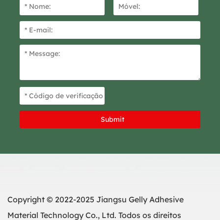
Copyright © 2022-2025 Jiangsu Gelly Adhesive
Material Technology Co., Ltd. Todos os direitos