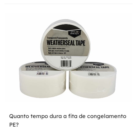
Quanto tempo dura a fita de congelamento
PE?