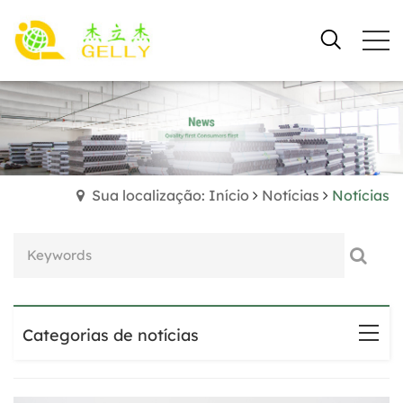
Sua localização: Início
Notícias
Notícias
Categorias de notícias