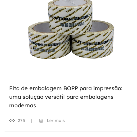
Fita de embalagem BOPP para impressão:
uma solução versátil para embalagens
modernas
275
|
Ler mais