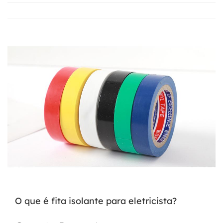
O que é fita isolante para eletricista?