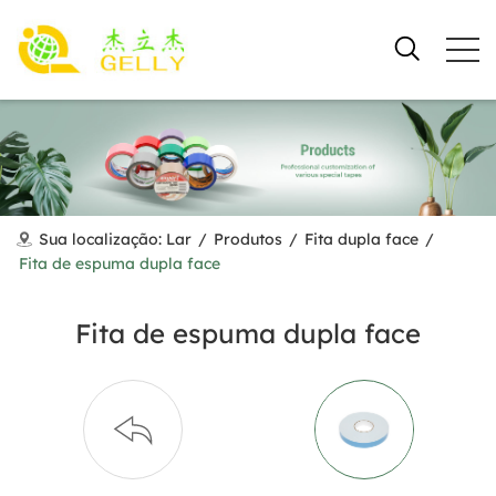
Sua localização:
Lar
/
Produtos
/
Fita dupla face
/
Fita de espuma dupla face
Fita de espuma dupla face