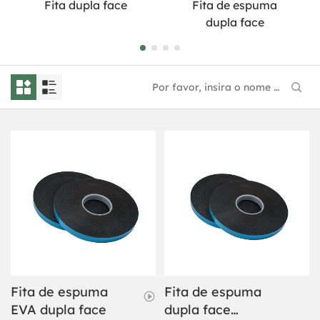
Fita dupla face
Fita de espuma
dupla face
Fita de espuma
Fita de espuma
EVA dupla face
dupla face