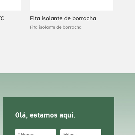
VC
Fita isolante de borracha
Fita isolante de borracha
Olá, estamos aqui.