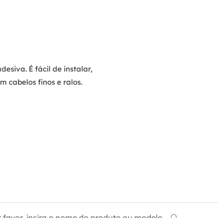
esiva. É fácil de instalar,
m cabelos finos e ralos.