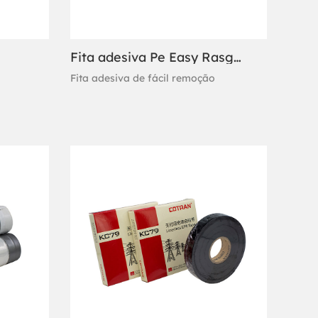
Fita adesiva Pe Easy Rasgando
Fita adesiva de fácil remoção