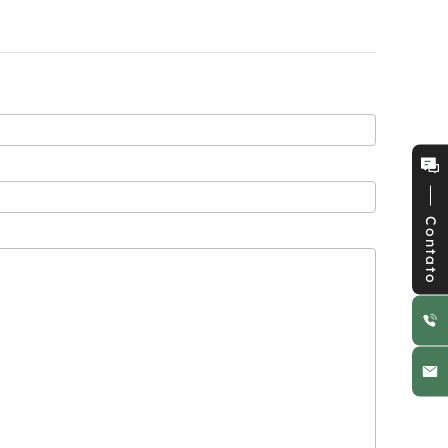
Contato