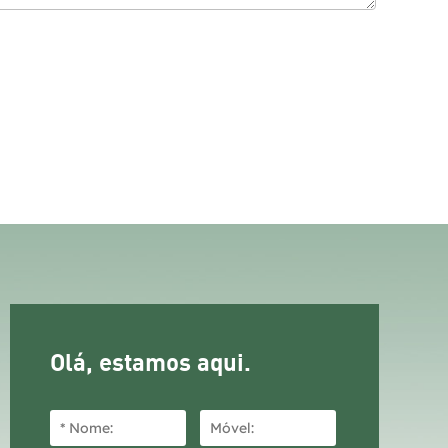
Olá, estamos aqui.