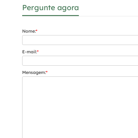
Pergunte agora
Nome:
*
E-mail:
*
Mensagem:
*