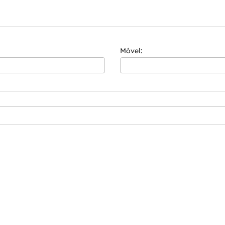
Móvel: