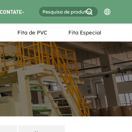
CONTATE-
Fita de PVC
Fita Especial
NOS