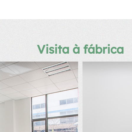
Visita à fábrica