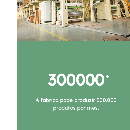
300000
A fábrica pode produzir 300.000
produtos por mês.