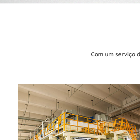
Com um serviço de