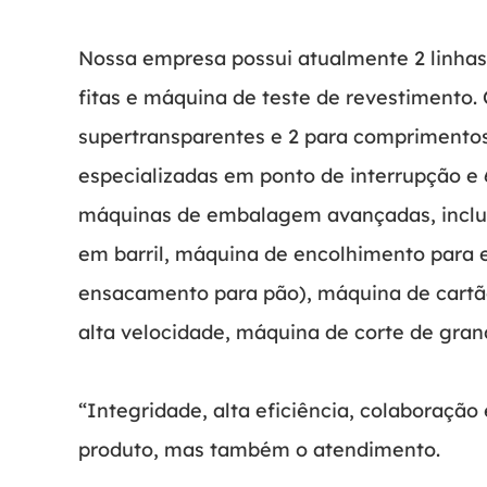
Nossa empresa possui atualmente 2 linhas 
fitas e máquina de teste de revestimento.
supertransparentes e 2 para comprimentos 
especializadas em ponto de interrupção e 
máquinas de embalagem avançadas, inclu
em barril, máquina de encolhimento para
ensacamento para pão), máquina de cartã
alta velocidade, máquina de corte de grand
“Integridade, alta eficiência, colaboraçã
produto, mas também o atendimento.