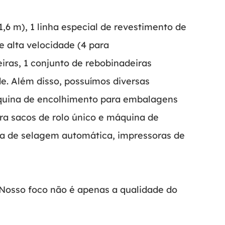
,6 m), 1 linha especial de revestimento de
 alta velocidade (4 para
ras, 1 conjunto de rebobinadeiras
e. Além disso, possuímos diversas
quina de encolhimento para embalagens
a sacos de rolo único e máquina de
a de selagem automática, impressoras de
. Nosso foco não é apenas a qualidade do