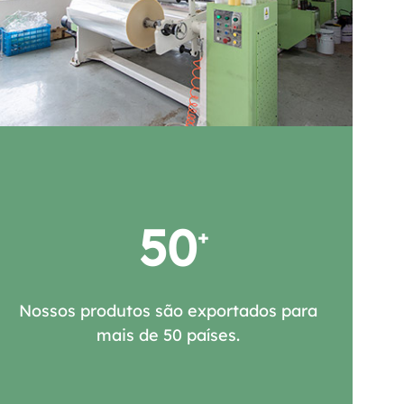
50
Nossos produtos são exportados para
mais de 50 países.