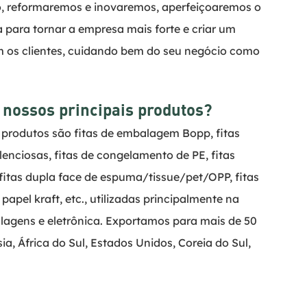
, reformaremos e inovaremos, aperfeiçoaremos o 
 para tornar a empresa mais forte e criar um 
 os clientes, cuidando bem do seu negócio como 
 nossos principais produtos?
 produtos são fitas de embalagem Bopp, fitas 
ilenciosas, fitas de congelamento de PE, fitas 
 fitas dupla face de espuma/tissue/pet/OPP, fitas 
 papel kraft, etc., utilizadas principalmente na 
lagens e eletrônica. Exportamos para mais de 50 
a, África do Sul, Estados Unidos, Coreia do Sul, 