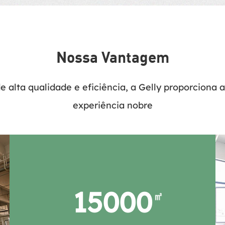
Nossa Vantagem
 alta qualidade e eficiência, a Gelly proporciona 
experiência nobre
15000