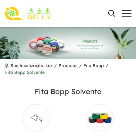
Sua localização:
Lar
/
Produtos
/
Fita Bopp
/
Fita Bopp Solvente
Fita Bopp Solvente