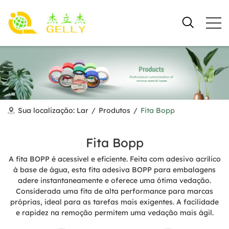
Sua localização:
Lar
/
Produtos
/
Fita Bopp
Fita Bopp
A fita BOPP é acessível e eficiente. Feita com adesivo acrílico
à base de água, esta fita adesiva BOPP para embalagens
adere instantaneamente e oferece uma ótima vedação.
Considerada uma fita de alta performance para marcas
próprias, ideal para as tarefas mais exigentes. A facilidade
e rapidez na remoção permitem uma vedação mais ágil.