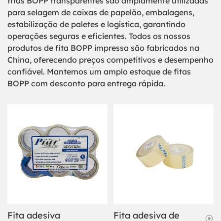
fitas BOPP transparentes são amplamente utilizadas
para selagem de caixas de papelão, embalagens,
estabilização de paletes e logística, garantindo
operações seguras e eficientes. Todos os nossos
produtos de fita BOPP impressa são fabricados na
China, oferecendo preços competitivos e desempenho
confiável. Mantemos um amplo estoque de fitas
BOPP com desconto para entrega rápida.
Fita adesiva
Fita adesiva de