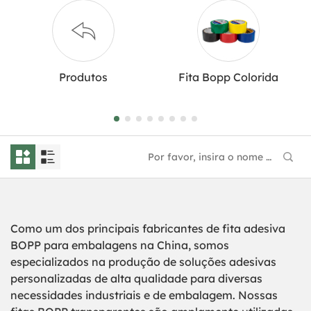
Produtos
Fita Bopp Colorida
Como um dos principais fabricantes de fita adesiva
BOPP para embalagens na China, somos
especializados na produção de soluções adesivas
personalizadas de alta qualidade para diversas
necessidades industriais e de embalagem. Nossas