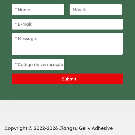
Copyright © 2022-2026 Jiangsu Gelly Adhesive