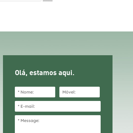
Olá, estamos aqui.