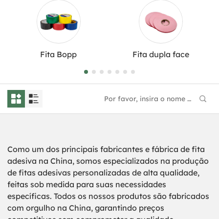
Fita Bopp
Fita dupla face
Como um dos principais fabricantes e fábrica de fita
adesiva na China, somos especializados na produção
de fitas adesivas personalizadas de alta qualidade,
feitas sob medida para suas necessidades
específicas. Todos os nossos produtos são fabricados
com orgulho na China, garantindo preços