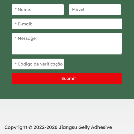
Copyright © 2022-2026 Jiangsu Gelly Adhesive