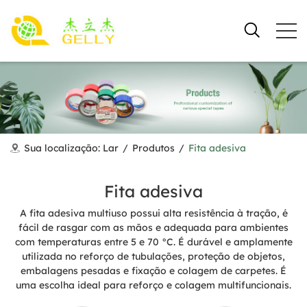
Sua localização:
Lar
/
Produtos
/
Fita adesiva
Fita adesiva
A fita adesiva multiuso possui alta resistência à tração, é
fácil de rasgar com as mãos e adequada para ambientes
com temperaturas entre 5 e 70 °C. É durável e amplamente
utilizada no reforço de tubulações, proteção de objetos,
embalagens pesadas e fixação e colagem de carpetes. É
uma escolha ideal para reforço e colagem multifuncionais.