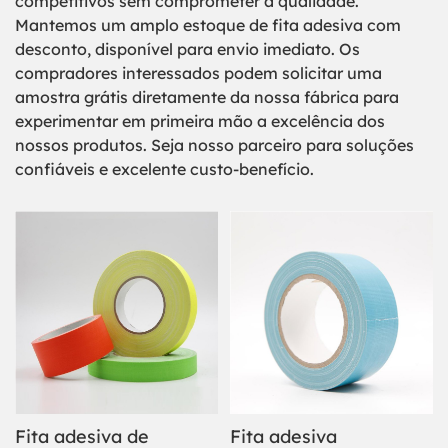
competitivos sem comprometer a qualidade.
Mantemos um amplo estoque de fita adesiva com
desconto, disponível para envio imediato. Os
compradores interessados ​​podem solicitar uma
amostra grátis diretamente da nossa fábrica para
experimentar em primeira mão a excelência dos
nossos produtos. Seja nosso parceiro para soluções
confiáveis ​​e excelente custo-benefício.
Fita adesiva de
Fita adesiva