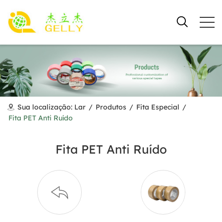
Sua localização:
Lar
/
Produtos
/
Fita Especial
/
Fita PET Anti Ruído
Fita PET Anti Ruído