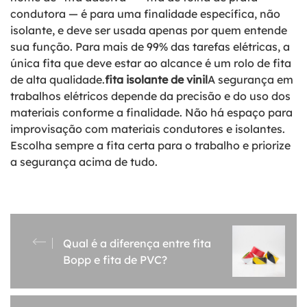
condutora — é para uma finalidade específica, não
isolante, e deve ser usada apenas por quem entende
sua função. Para mais de 99% das tarefas elétricas, a
única fita que deve estar ao alcance é um rolo de fita
de alta qualidade.
fita isolante de vinil
A segurança em
trabalhos elétricos depende da precisão e do uso dos
materiais conforme a finalidade. Não há espaço para
improvisação com materiais condutores e isolantes.
Escolha sempre a fita certa para o trabalho e priorize
a segurança acima de tudo.
Qual é a diferença entre fita
Bopp e fita de PVC?