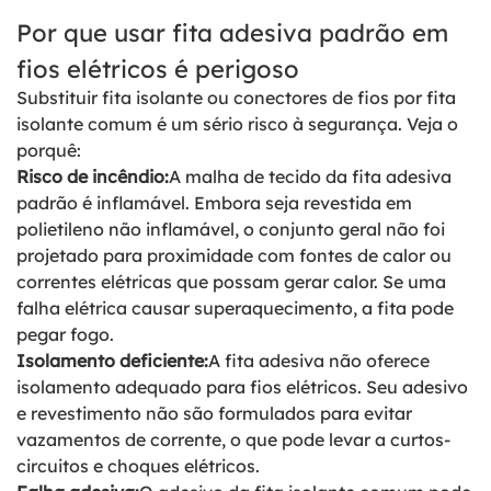
Por que usar fita adesiva padrão em
fios elétricos é perigoso
Substituir fita isolante ou conectores de fios por fita
isolante comum é um sério risco à segurança. Veja o
porquê:
Risco de incêndio:
A malha de tecido da fita adesiva
padrão é inflamável. Embora seja revestida em
polietileno não inflamável, o conjunto geral não foi
projetado para proximidade com fontes de calor ou
correntes elétricas que possam gerar calor. Se uma
falha elétrica causar superaquecimento, a fita pode
pegar fogo.
Isolamento deficiente:
A fita adesiva não oferece
isolamento adequado para fios elétricos. Seu adesivo
e revestimento não são formulados para evitar
vazamentos de corrente, o que pode levar a curtos-
circuitos e choques elétricos.