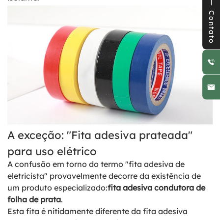
Contato
A exceção: "Fita adesiva prateada"
para uso elétrico
A confusão em torno do termo "fita adesiva de
eletricista" provavelmente decorre da existência de
um produto especializado:
fita adesiva condutora de
folha de prata
.
Esta fita é nitidamente diferente da fita adesiva