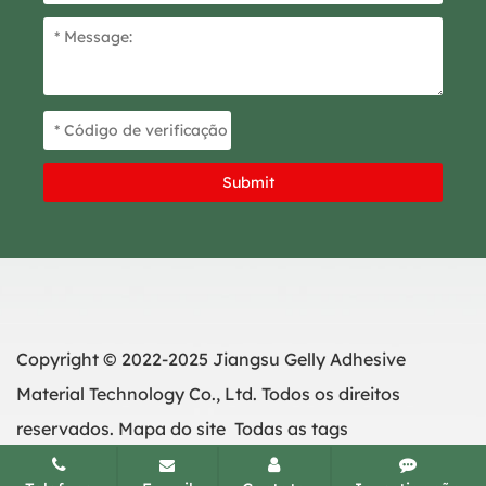
Copyright © 2022-2025 Jiangsu Gelly Adhesive
Material Technology Co., Ltd. Todos os direitos
reservados.
Mapa do site
Todas as tags