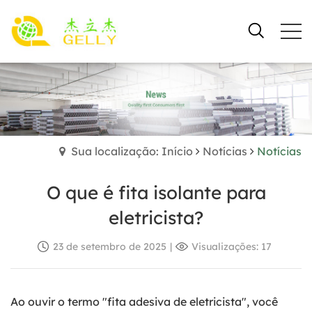
Sua localização: Início
Notícias
Notícias
O que é fita isolante para
eletricista?
23 de setembro de 2025
|
Visualizações: 17
Ao ouvir o termo "fita adesiva de eletricista", você