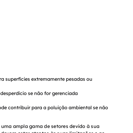
ara superfícies extremamente pesadas ou
 desperdício se não for gerenciada
de contribuir para a poluição ambiental se não
em uma ampla gama de setores devido à sua