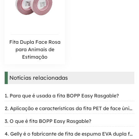
Fita Dupla Face Rosa
para Animais de
Estimação
Notícias relacionadas
1. Para que é usada a fita BOPP Easy Rasgable?
2. Aplicação e características da fita PET de face única
3. O que é fita BOPP Easy Rasgable?
4. Gelly é o fabricante de fita de espuma EVA dupla face