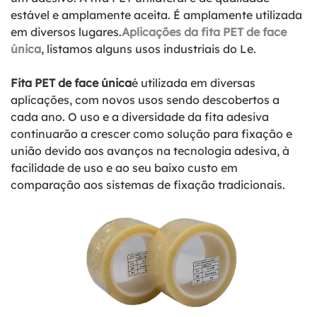
estável e amplamente aceita. É amplamente utilizada
em diversos lugares.
Aplicações da fita PET de face
única
, listamos alguns usos industriais do Le.
Fita PET de face única
é utilizada em diversas
aplicações, com novos usos sendo descobertos a
cada ano. O uso e a diversidade da fita adesiva
continuarão a crescer como solução para fixação e
união devido aos avanços na tecnologia adesiva, à
facilidade de uso e ao seu baixo custo em
comparação aos sistemas de fixação tradicionais.