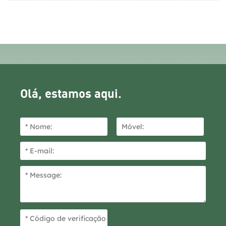
Olá, estamos aqui.