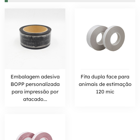
Embalagem adesiva
Fita dupla face para
BOPP personalizada
animais de estimação
para impressão por
120 mic
atacado...