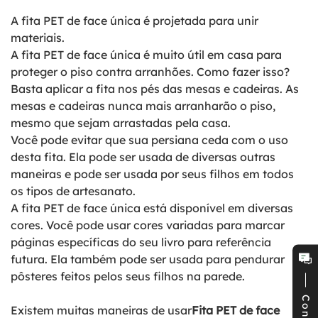
A fita PET de face única é projetada para unir
materiais.
A fita PET de face única é muito útil em casa para
proteger o piso contra arranhões. Como fazer isso?
Basta aplicar a fita nos pés das mesas e cadeiras. As
mesas e cadeiras nunca mais arranharão o piso,
mesmo que sejam arrastadas pela casa.
Você pode evitar que sua persiana ceda com o uso
desta fita. Ela pode ser usada de diversas outras
maneiras e pode ser usada por seus filhos em todos
os tipos de artesanato.
A fita PET de face única está disponível em diversas
cores. Você pode usar cores variadas para marcar
páginas específicas do seu livro para referência
futura. Ela também pode ser usada para pendurar
pôsteres feitos pelos seus filhos na parede.
Existem muitas maneiras de usar
Fita PET de face