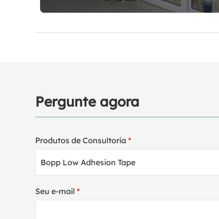
Pergunte agora
Produtos de Consultoria
*
Seu e-mail
*