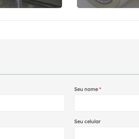
Seu nome
*
Seu celular