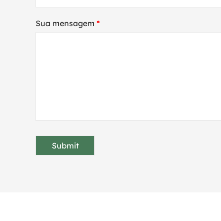
Sua mensagem
*