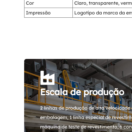
Cor
Claro, transparente, verm
Impressão
Logotipo da marca da emp
Escala de produção
2 linhas de produção de alta velocidade 
embalagem, 1 linha especial de revestime
máquina de teste de revestimento, 6 con