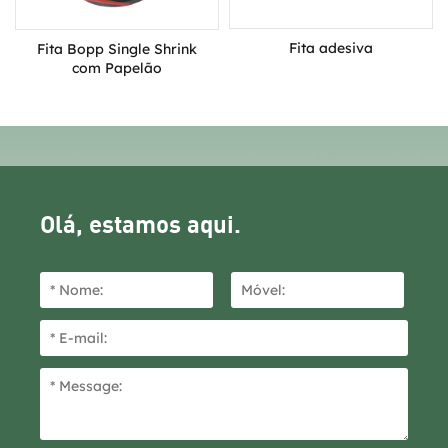
Fita adesiva
Fita Bopp Single Shrink
com Papelão
Olá, estamos aqui.