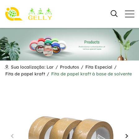
Sua localização:
Lar
/
Produtos
/
Fita Especial
/
Fita de papel kraft
/
Fita de papel kraft à base de solvente