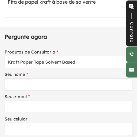
Fita de papel kraft à base de solvente
Contato
Pergunte agora
Produtos de Consultoria
*
Seu nome
*
Seu e-mail
*
Seu celular