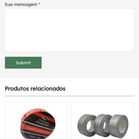
Sua mensagem
*
Produtos relacionados