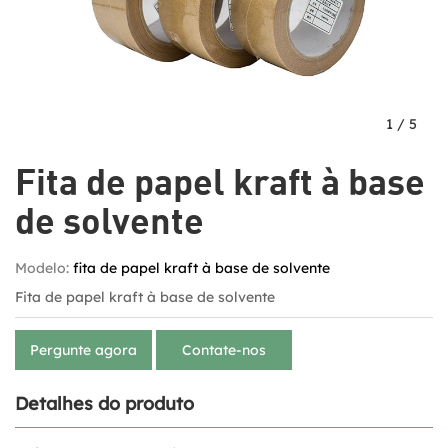
1
/
5
Fita de papel kraft à base
de solvente
Modelo:
fita de papel kraft à base de solvente
Fita de papel kraft à base de solvente
Pergunte agora
Contate-nos
Detalhes do produto