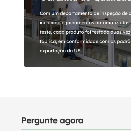
Com um departamento de inspeção de q
incluindo equipamentos automatizados 
teste, cada produto foi testado duas vez
fábrica, em conformidade com os padrõe
exportação da UE.
Pergunte agora