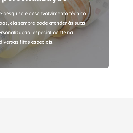
 pesquisa e desenvolvimento técnico
oas, ela sempre pode atender às suas
ersonalização, especialmente na
iversas fitas especiais.