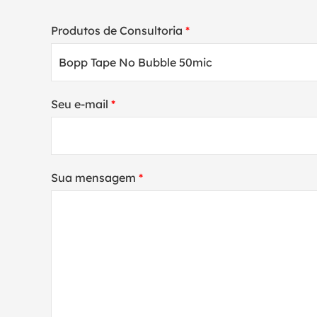
Produtos de Consultoria
*
Seu e-mail
*
Sua mensagem
*