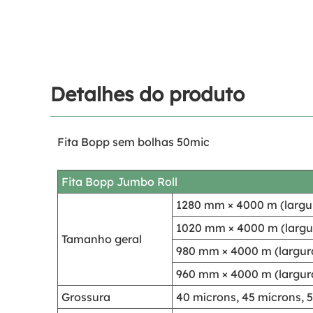
Detalhes do produto
Fita Bopp sem bolhas 50mic
Fita Bopp Jumbo Roll
1280 mm × 4000 m (largur
1020 mm × 4000 m (largur
Tamanho geral
980 mm × 4000 m (largura
960 mm × 4000 m (largura
Grossura
40 mícrons, 45 mícrons, 