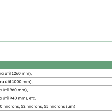
a útil 1260 mm),
a útil 1000 mm),
 útil 960 mm),
 útil 940 mm), etc.
50 mícrons, 52 mícrons, 55 mícrons (um)