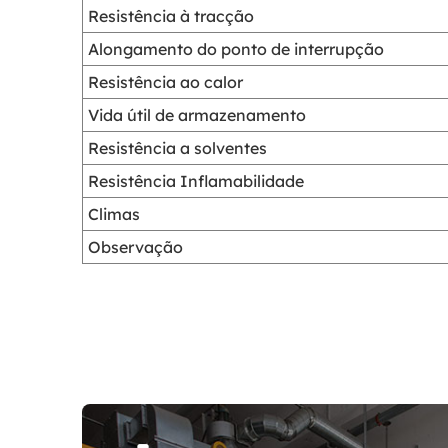
Resistência à tracção
Alongamento do ponto de interrupção
Resistência ao calor
Vida útil de armazenamento
Resistência a solventes
Resistência Inflamabilidade
Climas
Observação