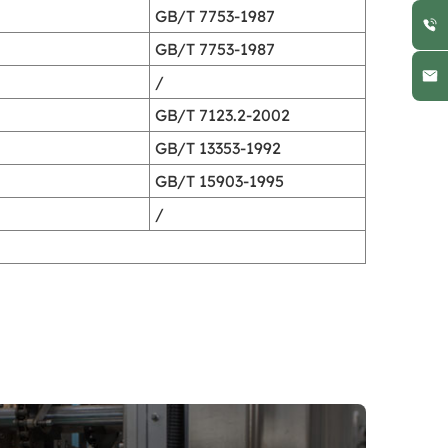
GB/T 7753-1987
GB/T 7753-1987
/
GB/T 7123.2-2002
GB/T 13353-1992
GB/T 15903-1995
/