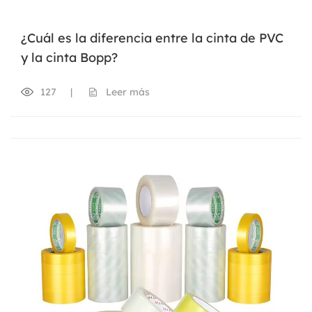
¿Cuál es la diferencia entre la cinta de PVC
y la cinta Bopp?
127
|
Leer más