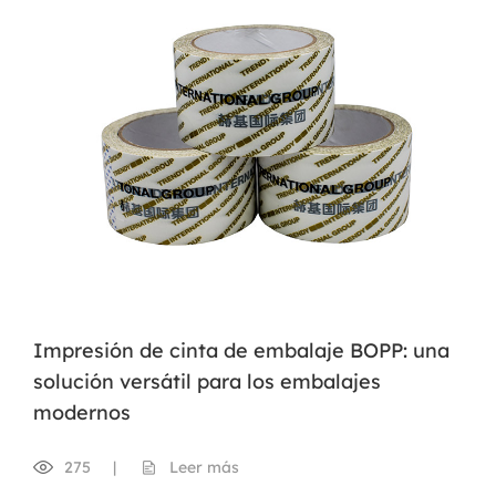
Impresión de cinta de embalaje BOPP: una
solución versátil para los embalajes
modernos
275
|
Leer más