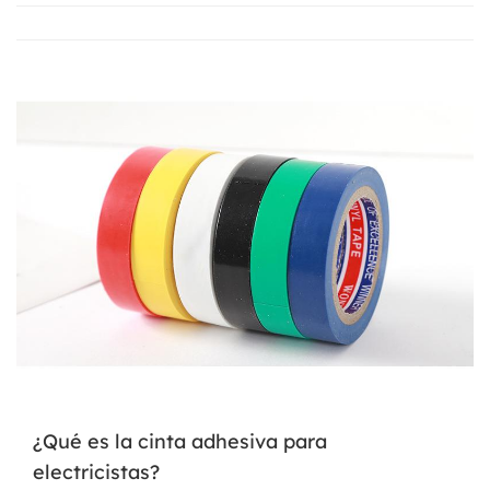
¿Qué es la cinta adhesiva para
electricistas?