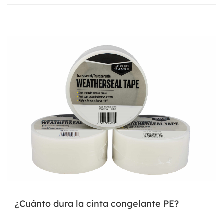
¿Cuánto dura la cinta congelante PE?