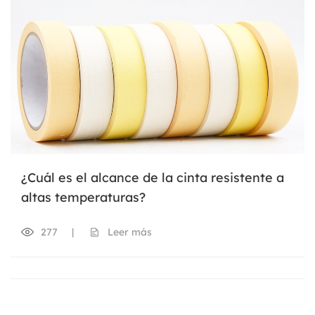
¿Cuál es el alcance de la cinta resistente a
altas temperaturas?
277
|
Leer más