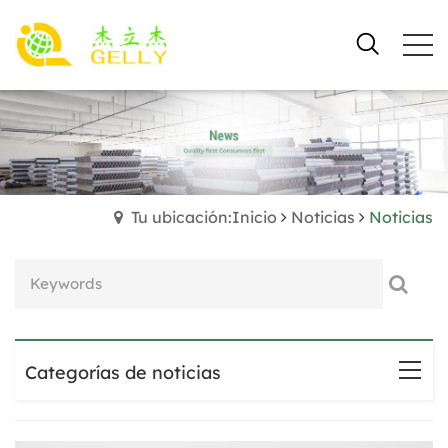
Tu ubicación:Inicio
Noticias
Noticias
Categorías de noticias