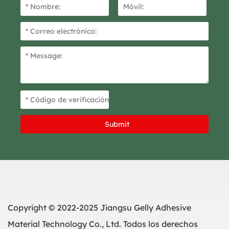
Copyright © 2022-2025 Jiangsu Gelly Adhesive
Material Technology Co., Ltd. Todos los derechos