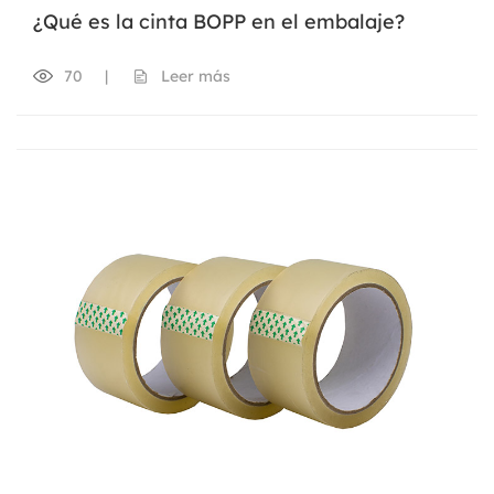
¿Qué es la cinta BOPP en el embalaje?
70
|
Leer más