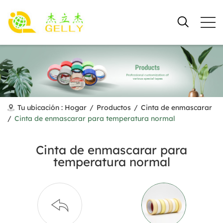
Tu ubicación :
Hogar
/
Productos
/
Cinta de enmascarar
/
Cinta de enmascarar para temperatura normal
Cinta de enmascarar para
temperatura normal