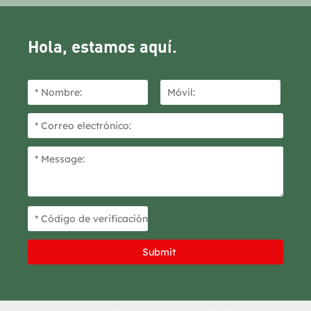
Hola, estamos aquí.