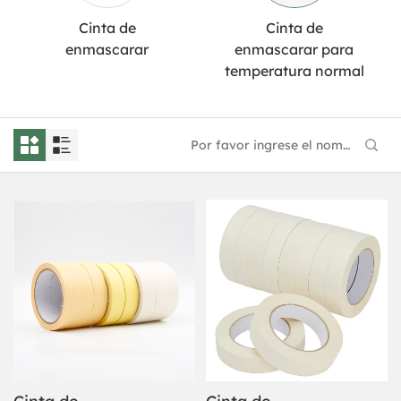
Cinta de
Cinta de
enmascarar
enmascarar para
temperatura normal