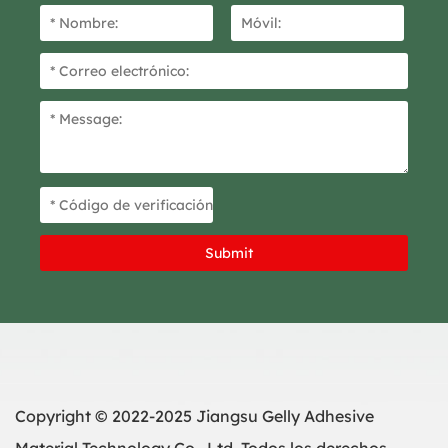
Copyright © 2022-2025 Jiangsu Gelly Adhesive