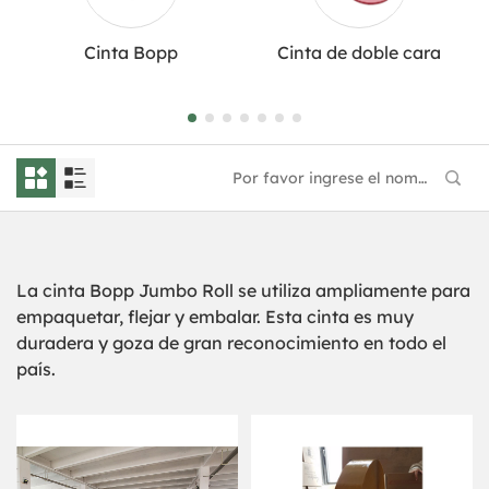
Cinta Bopp
Cinta de doble cara
La cinta Bopp Jumbo Roll se utiliza ampliamente para
empaquetar, flejar y embalar. Esta cinta es muy
duradera y goza de gran reconocimiento en todo el
país.