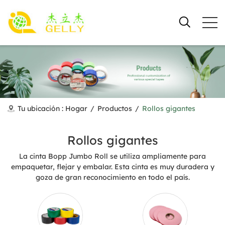
Tu ubicación :
Hogar
/
Productos
/
Rollos gigantes
Rollos gigantes
La cinta Bopp Jumbo Roll se utiliza ampliamente para
empaquetar, flejar y embalar. Esta cinta es muy duradera y
goza de gran reconocimiento en todo el país.