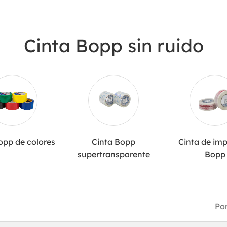
Cinta Bopp sin ruido
opp de colores
Cinta Bopp
Cinta de imp
supertransparente
Bopp