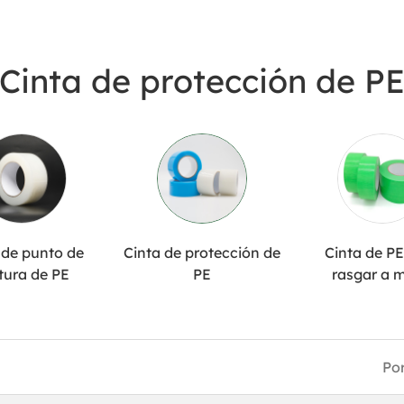
Cinta de protección de P
 de punto de
Cinta de protección de
Cinta de PE
tura de PE
PE
rasgar a 