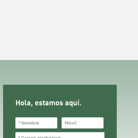
Hola, estamos aquí.