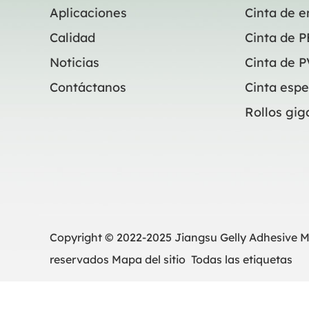
Aplicaciones
Cinta de 
Calidad
Cinta de P
Noticias
Cinta de 
Contáctanos
Cinta espe
Rollos gig
Copyright © 2022-2025 Jiangsu Gelly Adhesive Ma
reservados
Mapa del sitio
Todas las etiquetas