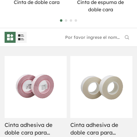
Cinta de doble cara
Cinta de espuma de
doble cara
Cinta adhesiva de
Cinta adhesiva de
doble cara para
doble cara para