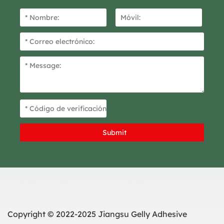
Copyright © 2022-2025 Jiangsu Gelly Adhesive