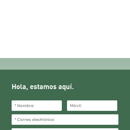
Hola, estamos aquí.