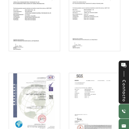
Contacto