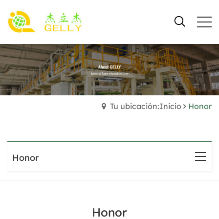
Tu ubicación:Inicio
Honor
Honor
Honor