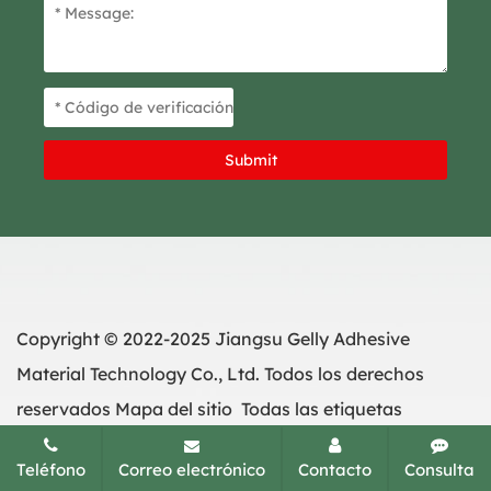
Copyright © 2022-2025 Jiangsu Gelly Adhesive
Material Technology Co., Ltd. Todos los derechos
reservados
Mapa del sitio
Todas las etiquetas
Teléfono
Correo electrónico
Contacto
Consulta