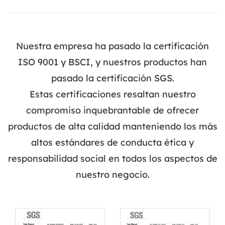
Nuestra empresa ha pasado la certificación
ISO 9001 y BSCI, y nuestros productos han
pasado la certificación SGS.
Estas certificaciones resaltan nuestro
compromiso inquebrantable de ofrecer
productos de alta calidad manteniendo los más
altos estándares de conducta ética y
responsabilidad social en todos los aspectos de
nuestro negocio.