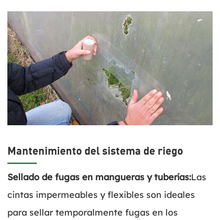
Mantenimiento del sistema de riego
Sellado de fugas en mangueras y tuberías:
Las
cintas impermeables y flexibles son ideales
para sellar temporalmente fugas en los