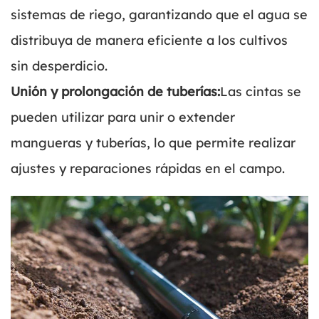
sistemas de riego, garantizando que el agua se
distribuya de manera eficiente a los cultivos
sin desperdicio.
Unión y prolongación de tuberías:
Las cintas se
pueden utilizar para unir o extender
mangueras y tuberías, lo que permite realizar
ajustes y reparaciones rápidas en el campo.