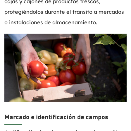
cajas y cajones de productos frescos,
protegiéndolos durante el tránsito a mercados
o instalaciones de almacenamiento.
Marcado e identificación de campos