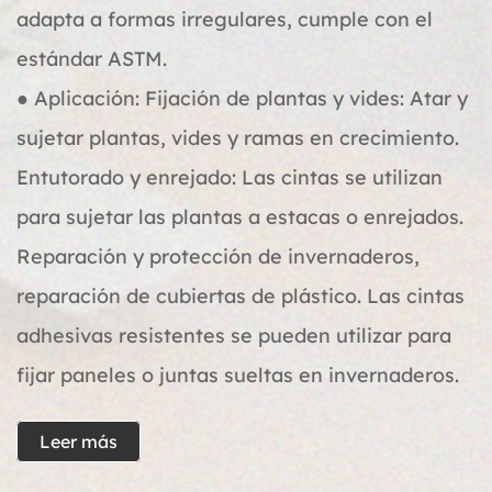
adapta a formas irregulares, cumple con el
estándar ASTM.
● Aplicación: Fijación de plantas y vides: Atar y
sujetar plantas, vides y ramas en crecimiento.
Entutorado y enrejado: Las cintas se utilizan
para sujetar las plantas a estacas o enrejados.
Reparación y protección de invernaderos,
reparación de cubiertas de plástico. Las cintas
adhesivas resistentes se pueden utilizar para
fijar paneles o juntas sueltas en invernaderos.
Leer más