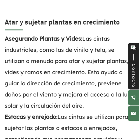
Atar y sujetar plantas en crecimiento
Asegurando Plantas y Vides:
Las cintas
industriales, como las de vinilo y tela, se
utilizan a menudo para atar y sujetar plantas,
Contacto
vides y ramas en crecimiento. Esto ayuda a
guiar la dirección de crecimiento, previene
daños por el viento y mejora el acceso a la luz
solar y la circulación del aire.
Estacas y enrejado:
Las cintas se utilizan para
sujetar las plantas a estacas o enrejados,