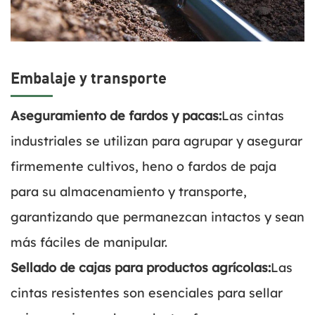
Embalaje y transporte
Aseguramiento de fardos y pacas:
Las cintas
industriales se utilizan para agrupar y asegurar
firmemente cultivos, heno o fardos de paja
para su almacenamiento y transporte,
garantizando que permanezcan intactos y sean
más fáciles de manipular.
Sellado de cajas para productos agrícolas:
Las
cintas resistentes son esenciales para sellar