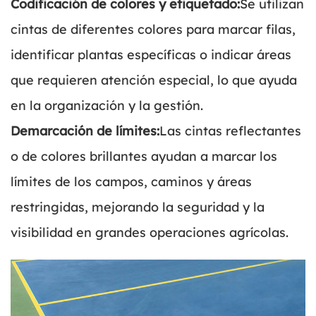
Codificación de colores y etiquetado:
Se utilizan
cintas de diferentes colores para marcar filas,
identificar plantas específicas o indicar áreas
que requieren atención especial, lo que ayuda
en la organización y la gestión.
Demarcación de límites:
Las cintas reflectantes
o de colores brillantes ayudan a marcar los
límites de los campos, caminos y áreas
restringidas, mejorando la seguridad y la
visibilidad en grandes operaciones agrícolas.