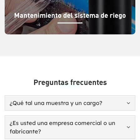
Mantenimiento del sistema de riego
Preguntas frecuentes
Frequently Asked Questions
¿Qué tal una muestra y un cargo?
¿Es usted una empresa comercial o un
fabricante?