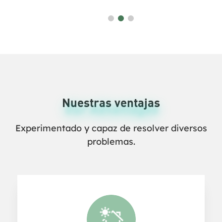
Nuestras ventajas
Our Advantages
Experimentado y capaz de resolver diversos
problemas.