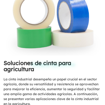
Soluciones de cinta para
Packaging Tape Solutions
agricultura
La cinta industrial desempeña un papel crucial en el sector
agrícola, donde su versatilidad y resistencia se aprovechan
para mejorar la eficiencia, aumentar la seguridad y facilitar
una amplia gama de actividades agrícolas. A continuación,
se presentan varias aplicaciones clave de la cinta industrial
en la agricultura.