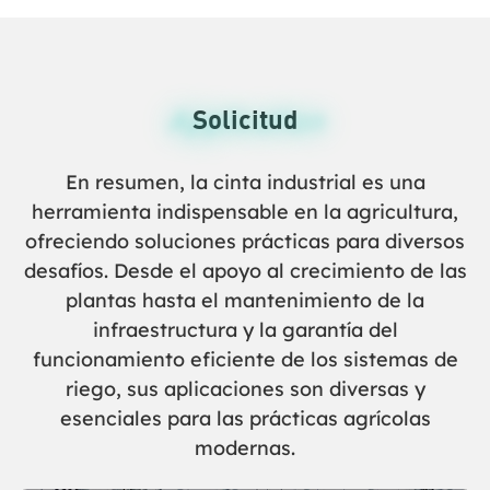
Application
Solicitud
En resumen, la cinta industrial es una
herramienta indispensable en la agricultura,
ofreciendo soluciones prácticas para diversos
desafíos. Desde el apoyo al crecimiento de las
plantas hasta el mantenimiento de la
infraestructura y la garantía del
funcionamiento eficiente de los sistemas de
riego, sus aplicaciones son diversas y
esenciales para las prácticas agrícolas
modernas.