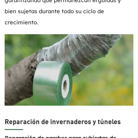
garantizando que permanezcan erguidas y
bien sujetas durante todo su ciclo de
crecimiento.
Reparación de invernaderos y túneles