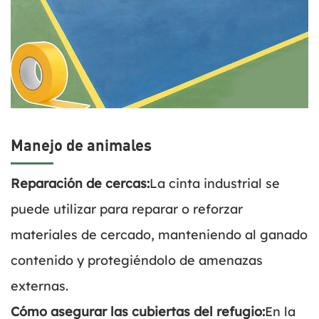
Manejo de animales
Reparación de cercas:
La cinta industrial se
puede utilizar para reparar o reforzar
materiales de cercado, manteniendo al ganado
contenido y protegiéndolo de amenazas
externas.
Cómo asegurar las cubiertas del refugio:
En la