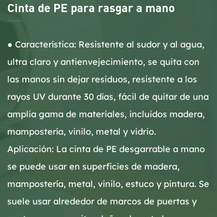
Cinta de PE para rasgar a mano
● Característica: Resistente al sudor y al agua,
ultra claro y antienvejecimiento, se quita con
las manos sin dejar residuos, resistente a los
rayos UV durante 30 días, fácil de quitar de una
amplia gama de materiales, incluidos madera,
mampostería, vinilo, metal y vidrio.
Aplicación: La cinta de PE desgarrable a mano
se puede usar en superficies de madera,
mampostería, metal, vinilo, estuco y pintura. Se
suele usar alrededor de marcos de puertas y