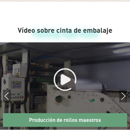
Vídeo sobre cinta de embalaje
Packing Tape Video
Producción