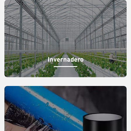
Invernadero