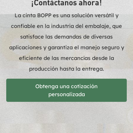
¡Contáctanos ahora!
La cinta BOPP es una solución versátil y
confiable en la industria del embalaje, que
satisface las demandas de diversas
aplicaciones y garantiza el manejo seguro y
eficiente de las mercancías desde la
producción hasta la entrega.
Obtenga una cotización
personalizada