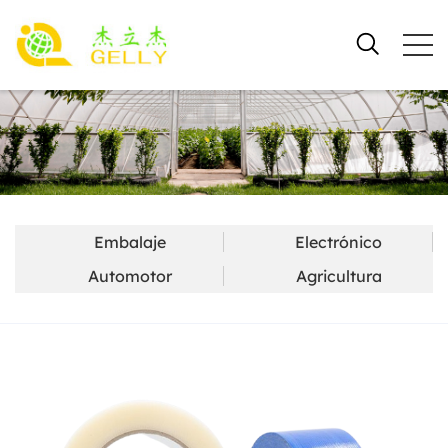
Embalaje
Electrónico
Automotor
Agricultura