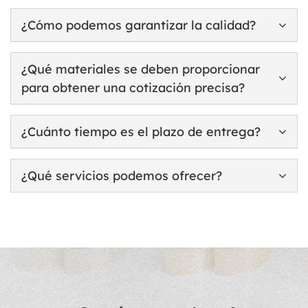
¿Cómo podemos garantizar la calidad?
¿Qué materiales se deben proporcionar
para obtener una cotización precisa?
¿Cuánto tiempo es el plazo de entrega?
¿Qué servicios podemos ofrecer?