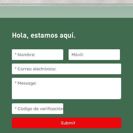
Hola, estamos aquí.