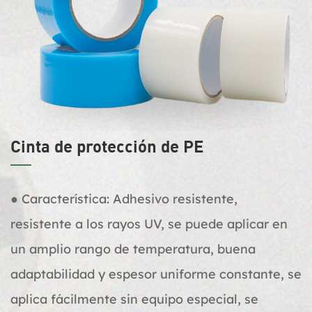
Cinta de protección de PE
● Característica: Adhesivo resistente,
resistente a los rayos UV, se puede aplicar en
un amplio rango de temperatura, buena
adaptabilidad y espesor uniforme constante, se
aplica fácilmente sin equipo especial, se