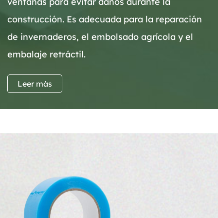
ventanas para evitar daños durante la
construcción. Es adecuada para la reparación
de invernaderos, el embolsado agrícola y el
embalaje retráctil.
Leer más