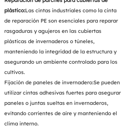
Reparación de parches para cubiertas de
plástico:
Las cintas industriales como la cinta
de reparación PE son esenciales para reparar
rasgaduras y agujeros en las cubiertas
plásticas de invernaderos o túneles,
manteniendo la integridad de la estructura y
asegurando un ambiente controlado para los
cultivos.
Fijación de paneles de invernadero:Se pueden
utilizar cintas adhesivas fuertes para asegurar
paneles o juntas sueltas en invernaderos,
evitando corrientes de aire y manteniendo el
clima interno.