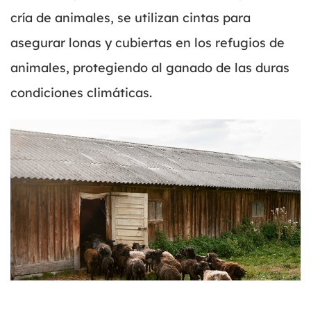
cría de animales, se utilizan cintas para
asegurar lonas y cubiertas en los refugios de
animales, protegiendo al ganado de las duras
condiciones climáticas.