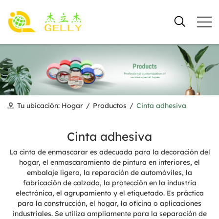
Tu ubicación:
Hogar
/
Productos
/
Cinta adhesiva
Cinta adhesiva
La cinta de enmascarar es adecuada para la decoración del
hogar, el enmascaramiento de pintura en interiores, el
embalaje ligero, la reparación de automóviles, la
fabricación de calzado, la protección en la industria
electrónica, el agrupamiento y el etiquetado. Es práctica
para la construcción, el hogar, la oficina o aplicaciones
industriales. Se utiliza ampliamente para la separación de