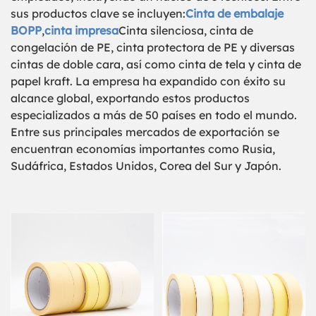
sus productos clave se incluyen:
Cinta de embalaje
BOPP
,
cinta impresa
Cinta silenciosa, cinta de
congelación de PE, cinta protectora de PE y diversas
cintas de doble cara, así como cinta de tela y cinta de
papel kraft. La empresa ha expandido con éxito su
alcance global, exportando estos productos
especializados a más de 50 países en todo el mundo.
Entre sus principales mercados de exportación se
encuentran economías importantes como Rusia,
Sudáfrica, Estados Unidos, Corea del Sur y Japón.