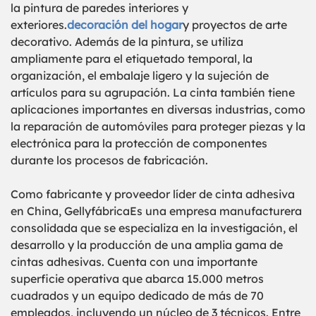
la pintura de paredes interiores y
exteriores.
decoración del hogar
y proyectos de arte
decorativo. Además de la pintura, se utiliza
ampliamente para el etiquetado temporal, la
organización, el embalaje ligero y la sujeción de
artículos para su agrupación. La cinta también tiene
aplicaciones importantes en diversas industrias, como
la reparación de automóviles para proteger piezas y la
electrónica para la protección de componentes
durante los procesos de fabricación.
Como fabricante y proveedor líder de cinta adhesiva
en China, Gelly
fábrica
Es una empresa manufacturera
consolidada que se especializa en la investigación, el
desarrollo y la producción de una amplia gama de
cintas adhesivas. Cuenta con una importante
superficie operativa que abarca 15.000 metros
cuadrados y un equipo dedicado de más de 70
empleados, incluyendo un núcleo de 3 técnicos. Entre