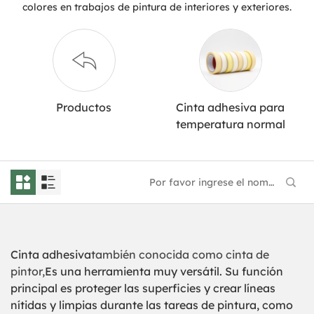
colores en trabajos de pintura de interiores y exteriores.
Productos
Cinta adhesiva para
temperatura normal
Cinta adhesiva
también conocida como cinta de
pintor,
Es una herramienta muy versátil. Su función
principal es proteger las superficies y crear líneas
nítidas y limpias durante las tareas de pintura, como