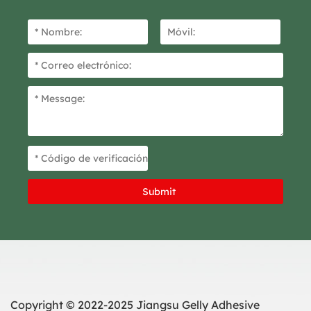
Copyright © 2022-2025 Jiangsu Gelly Adhesive