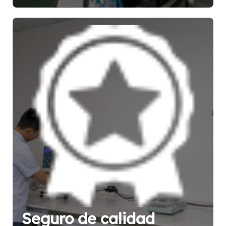
Seguro de calidad