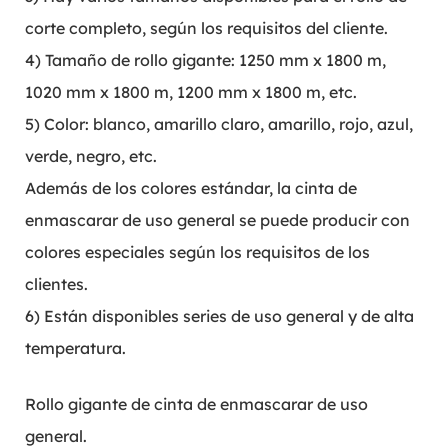
corte completo, según los requisitos del cliente.
4) Tamaño de rollo gigante: 1250 mm x 1800 m,
1020 mm x 1800 m, 1200 mm x 1800 m, etc.
5) Color: blanco, amarillo claro, amarillo, rojo, azul,
verde, negro, etc.
Además de los colores estándar, la cinta de
enmascarar de uso general se puede producir con
colores especiales según los requisitos de los
clientes.
6) Están disponibles series de uso general y de alta
temperatura.
Rollo gigante de cinta de enmascarar de uso
general.