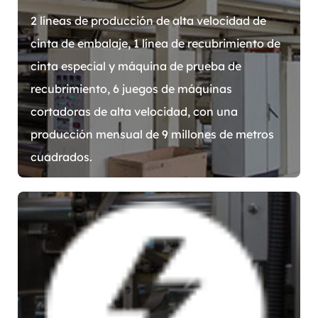
2 líneas de producción de alta velocidad de
cinta de embalaje, 1 línea de recubrimiento de
cinta especial y máquina de prueba de
recubrimiento, 6 juegos de máquinas
cortadoras de alta velocidad, con una
producción mensual de 9 millones de metros
cuadrados.