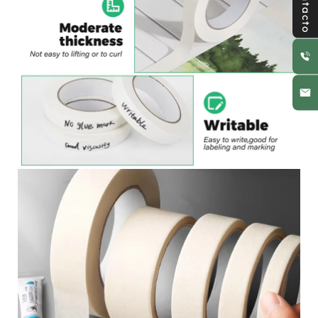
Contacto