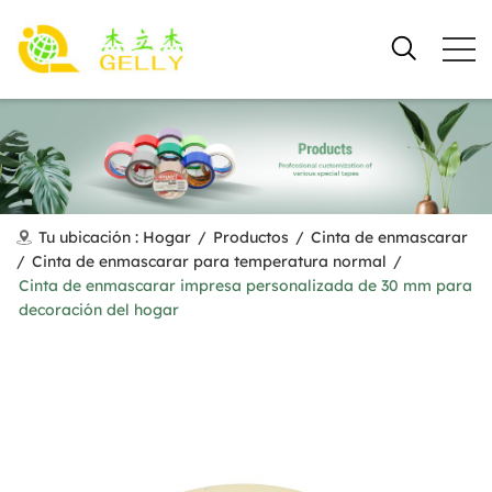
Tu ubicación :
Hogar
/
Productos
/
Cinta de enmascarar
/
Cinta de enmascarar para temperatura normal
/
Cinta de enmascarar impresa personalizada de 30 mm para
decoración del hogar