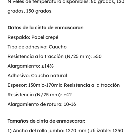
Niveles de temperatura disponibles: 80 grados, 120
grados, 150 grados.
Datos de la cinta de enmascarar:
Respaldo: Papel crepé
Tipo de adhesivo: Caucho
Resistencia a la tracción (N/25 mm): ≥50
Alargamiento: ≥14%
Adhesivo: Caucho natural
Espesor: 130mic-170mic Resistencia a la tracción
Resistencia (N/25 mm): ≥42
Alargamiento de rotura: 10-16
Tamaños de cinta de enmascarar:
1) Ancho del rollo jumbo: 1270 mm (utilizable: 1250