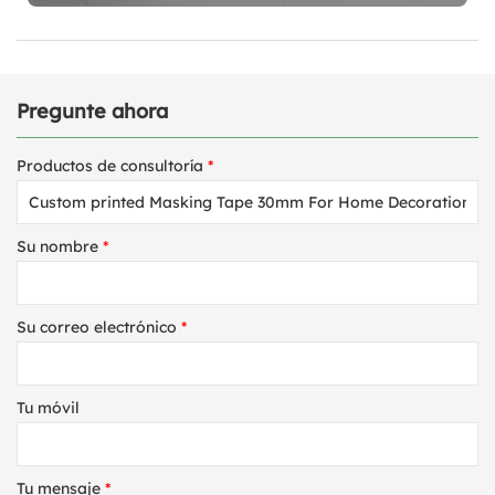
Pregunte ahora
Productos de consultoría
*
Su nombre
*
Su correo electrónico
*
Tu móvil
Tu mensaje
*