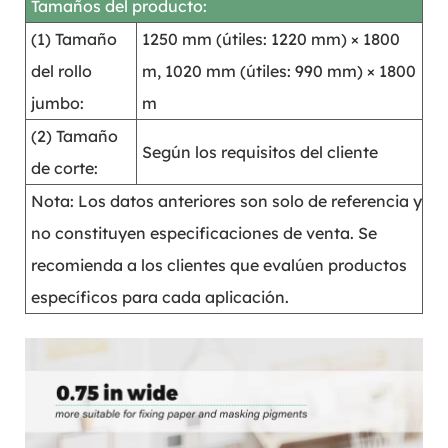
Tamaños del producto:
(1) Tamaño
1250 mm (útiles: 1220 mm) × 1800
del rollo
m, 1020 mm (útiles: 990 mm) × 1800
jumbo:
m
(2) Tamaño
Según los requisitos del cliente
de corte:
Nota: Los datos anteriores son solo de referencia y
no constituyen especificaciones de venta. Se
recomienda a los clientes que evalúen productos
específicos para cada aplicación.