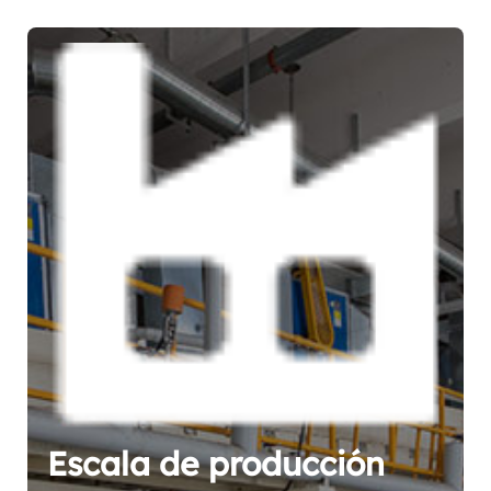
Escala de producción