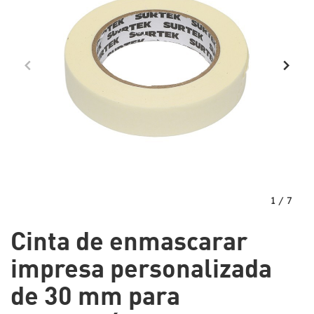
1
/
7
Cinta de enmascarar
impresa personalizada
de 30 mm para