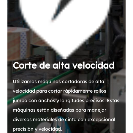
Corte de alta velocidad
Utilizamos máquinas cortadoras de alta
velocidad para cortar rápidamente rollos
jumbo con anchos y longitudes precisos. Estas
máquinas están diseñadas para manejar
diversos materiales de cinta con excepcional
precisión y velocidad.