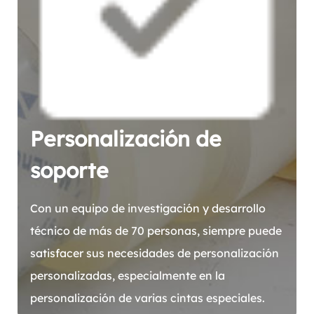
Personalización de
soporte
Con un equipo de investigación y desarrollo
técnico de más de 70 personas, siempre puede
satisfacer sus necesidades de personalización
personalizadas, especialmente en la
personalización de varias cintas especiales.