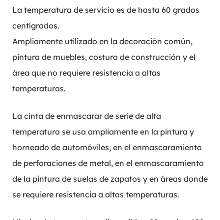
La temperatura de servicio es de hasta 60 grados
centígrados.
Ampliamente utilizado en la decoración común,
pintura de muebles, costura de construcción y el
área que no requiere resistencia a altas
temperaturas.
La cinta de enmascarar de serie de alta
temperatura se usa ampliamente en la pintura y
horneado de automóviles, en el enmascaramiento
de perforaciones de metal, en el enmascaramiento
de la pintura de suelas de zapatos y en áreas donde
se requiere resistencia a altas temperaturas.