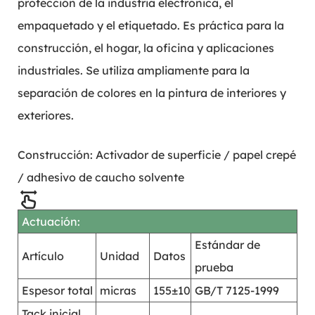
protección de la industria electrónica, el
empaquetado y el etiquetado. Es práctica para la
construcción, el hogar, la oficina y aplicaciones
industriales. Se utiliza ampliamente para la
separación de colores en la pintura de interiores y
exteriores.
Construcción: Activador de superficie / papel crepé
/ adhesivo de caucho solvente
Actuación:
Estándar de
Artículo
Unidad
Datos
prueba
Espesor total
micras
155±10
GB/T 7125-1999
Tack inicial