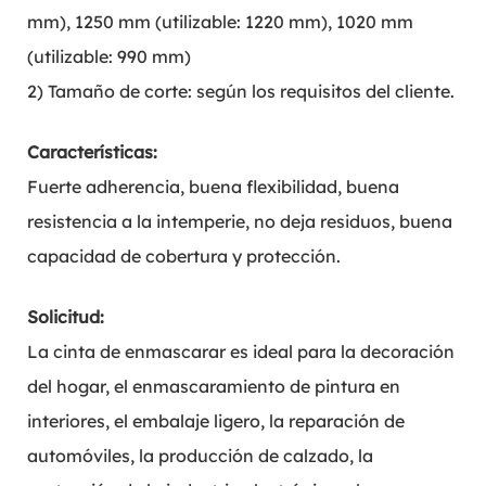
mm), 1250 mm (utilizable: 1220 mm), 1020 mm
(utilizable: 990 mm)
2) Tamaño de corte: según los requisitos del cliente.
Características:
Fuerte adherencia, buena flexibilidad, buena
resistencia a la intemperie, no deja residuos, buena
capacidad de cobertura y protección.
Solicitud:
La cinta de enmascarar es ideal para la decoración
del hogar, el enmascaramiento de pintura en
interiores, el embalaje ligero, la reparación de
automóviles, la producción de calzado, la