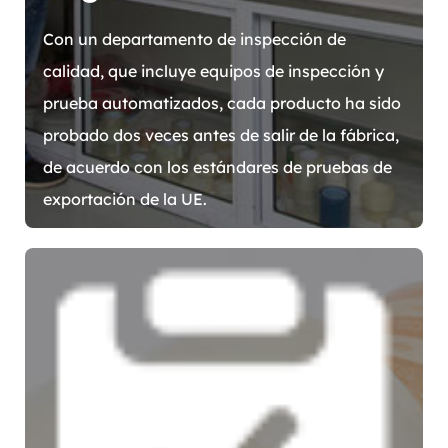
Con un departamento de inspección de
calidad, que incluye equipos de inspección y
prueba automatizados, cada producto ha sido
probado dos veces antes de salir de la fábrica,
de acuerdo con los estándares de pruebas de
exportación de la UE.