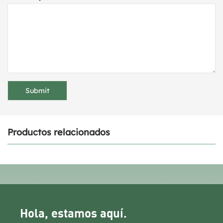
Productos relacionados
Hola, estamos aquí.