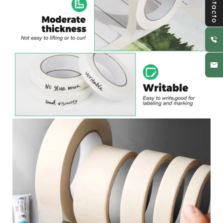
Contacto