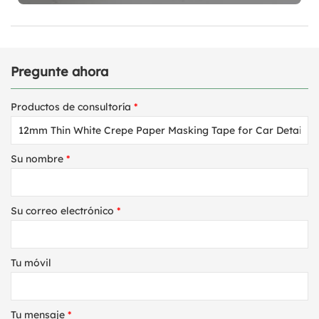
Pregunte ahora
Productos de consultoría
*
Su nombre
*
Su correo electrónico
*
Tu móvil
Tu mensaje
*