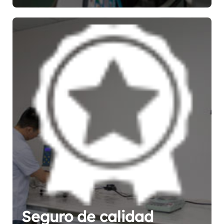
Seguro de calidad