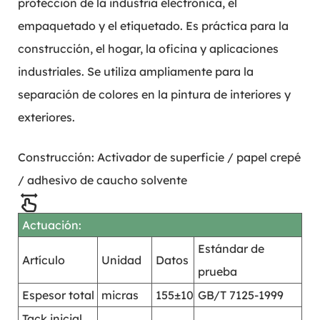
protección de la industria electrónica, el
empaquetado y el etiquetado. Es práctica para la
construcción, el hogar, la oficina y aplicaciones
industriales. Se utiliza ampliamente para la
separación de colores en la pintura de interiores y
exteriores.
Construcción: Activador de superficie / papel crepé
/ adhesivo de caucho solvente
Actuación:
Estándar de
Artículo
Unidad
Datos
prueba
Espesor total
micras
155±10
GB/T 7125-1999
Tack inicial