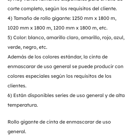
corte completo, según los requisitos del cliente.
4) Tamaño de rollo gigante: 1250 mm x 1800 m,
1020 mm x 1800 m, 1200 mm x 1800 m, etc.
5) Color: blanco, amarillo claro, amarillo, rojo, azul,
verde, negro, etc.
Además de los colores estándar, la cinta de
enmascarar de uso general se puede producir con
colores especiales según los requisitos de los
clientes.
6) Están disponibles series de uso general y de alta
temperatura.
Rollo gigante de cinta de enmascarar de uso
general.