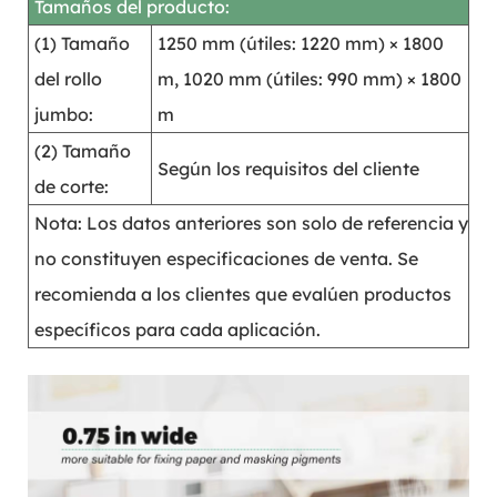
Tamaños del producto:
(1) Tamaño
1250 mm (útiles: 1220 mm) × 1800
del rollo
m, 1020 mm (útiles: 990 mm) × 1800
jumbo:
m
(2) Tamaño
Según los requisitos del cliente
de corte:
Nota: Los datos anteriores son solo de referencia y
no constituyen especificaciones de venta. Se
recomienda a los clientes que evalúen productos
específicos para cada aplicación.