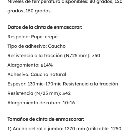
Niveles de temperatura disponibles: 80 grados, 120
grados, 150 grados.
Datos de la cinta de enmascarar:
Respaldo: Papel crepé
Tipo de adhesivo: Caucho
Resistencia a la tracción (N/25 mm): ≥50
Alargamiento: ≥14%
Adhesivo: Caucho natural
Espesor: 130mic-170mic Resistencia a la tracción
Resistencia (N/25 mm): ≥42
Alargamiento de rotura: 10-16
Tamaños de cinta de enmascarar:
1) Ancho del rollo jumbo: 1270 mm (utilizable: 1250