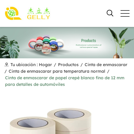
Tu ubicación :
Hogar
/
Productos
/
Cinta de enmascarar
/
Cinta de enmascarar para temperatura normal
/
Cinta de enmascarar de papel crepé blanco fino de 12 mm
para detalles de automóviles