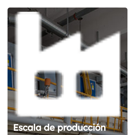
Escala de producción