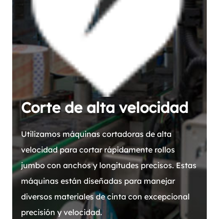
Corte de alta velocidad
Utilizamos máquinas cortadoras de alta
velocidad para cortar rápidamente rollos
jumbo con anchos y longitudes precisos. Estas
máquinas están diseñadas para manejar
diversos materiales de cinta con excepcional
precisión y velocidad.