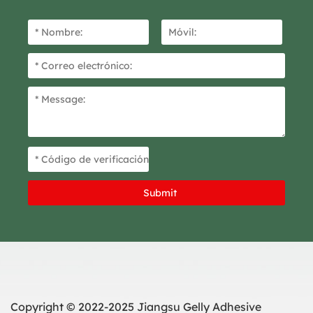
Copyright © 2022-2025 Jiangsu Gelly Adhesive