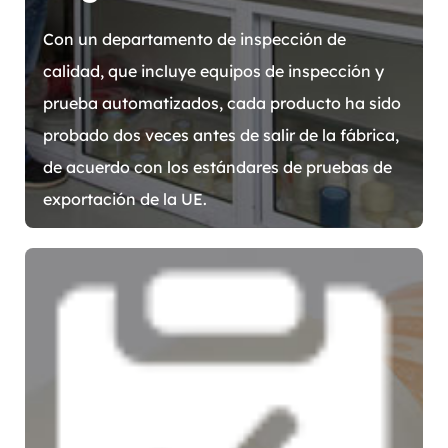
Con un departamento de inspección de
calidad, que incluye equipos de inspección y
prueba automatizados, cada producto ha sido
probado dos veces antes de salir de la fábrica,
de acuerdo con los estándares de pruebas de
exportación de la UE.