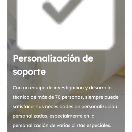
Personalización de
soporte
Con un equipo de investigación y desarrollo
técnico de más de 70 personas, siempre puede
satisfacer sus necesidades de personalización
personalizadas, especialmente en la
personalización de varias cintas especiales.