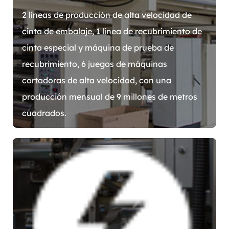
2 líneas de producción de alta velocidad de
cinta de embalaje, 1 línea de recubrimiento de
cinta especial y máquina de prueba de
recubrimiento, 6 juegos de máquinas
cortadoras de alta velocidad, con una
producción mensual de 9 millones de metros
cuadrados.