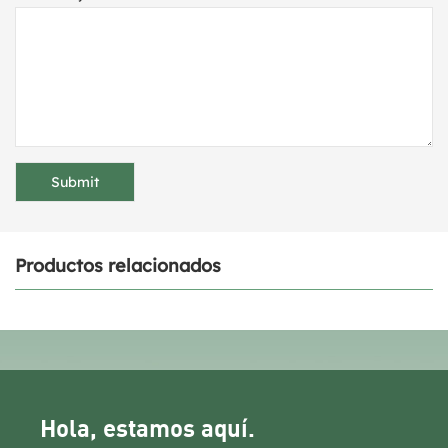
Productos relacionados
Hola, estamos aquí.