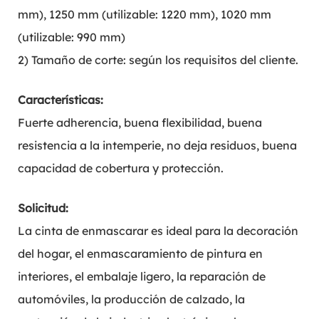
mm), 1250 mm (utilizable: 1220 mm), 1020 mm
(utilizable: 990 mm)
2) Tamaño de corte: según los requisitos del cliente.
Características:
Fuerte adherencia, buena flexibilidad, buena
resistencia a la intemperie, no deja residuos, buena
capacidad de cobertura y protección.
Solicitud:
La cinta de enmascarar es ideal para la decoración
del hogar, el enmascaramiento de pintura en
interiores, el embalaje ligero, la reparación de
automóviles, la producción de calzado, la