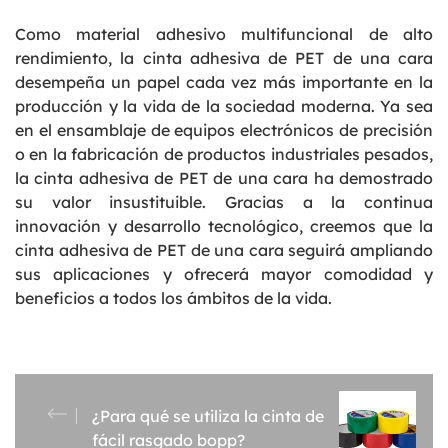
Como material adhesivo multifuncional de alto
rendimiento, la cinta adhesiva de PET de una cara
desempeña un papel cada vez más importante en la
producción y la vida de la sociedad moderna. Ya sea
en el ensamblaje de equipos electrónicos de precisión
o en la fabricación de productos industriales pesados,
la cinta adhesiva de PET de una cara ha demostrado
su valor insustituible. Gracias a la continua
innovación y desarrollo tecnológico, creemos que la
cinta adhesiva de PET de una cara seguirá ampliando
sus aplicaciones y ofrecerá mayor comodidad y
beneficios a todos los ámbitos de la vida.
¿Para qué se utiliza la cinta de
fácil rasgado bopp?