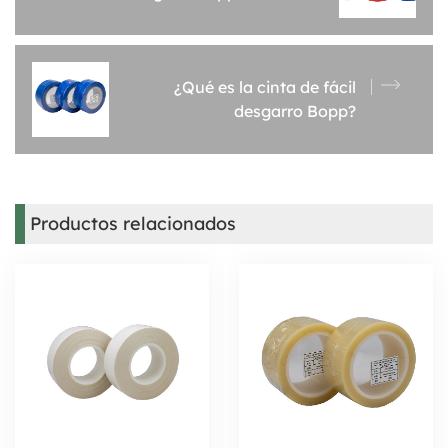
¿Qué es la cinta de fácil
desgarro Bopp?
Productos relacionados