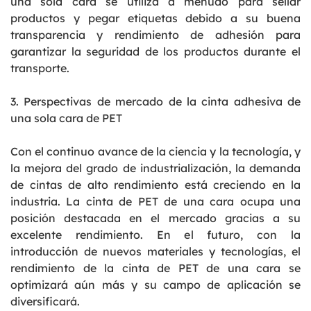
una sola cara se utiliza a menudo para sellar
productos y pegar etiquetas debido a su buena
transparencia y rendimiento de adhesión para
garantizar la seguridad de los productos durante el
transporte.
3. Perspectivas de mercado de la cinta adhesiva de
una sola cara de PET
Con el continuo avance de la ciencia y la tecnología, y
la mejora del grado de industrialización, la demanda
de cintas de alto rendimiento está creciendo en la
industria. La cinta de PET de una cara ocupa una
posición destacada en el mercado gracias a su
excelente rendimiento. En el futuro, con la
introducción de nuevos materiales y tecnologías, el
rendimiento de la cinta de PET de una cara se
optimizará aún más y su campo de aplicación se
diversificará.