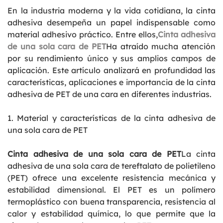
En la industria moderna y la vida cotidiana, la cinta
adhesiva desempeña un papel indispensable como
material adhesivo práctico. Entre ellos,
Cinta adhesiva
de una sola cara de PET
Ha atraído mucha atención
por su rendimiento único y sus amplios campos de
aplicación. Este artículo analizará en profundidad las
características, aplicaciones e importancia de la cinta
adhesiva de PET de una cara en diferentes industrias.
1. Material y características de la cinta adhesiva de
una sola cara de PET
Cinta adhesiva de una sola cara de PET
La cinta
adhesiva de una sola cara de tereftalato de polietileno
(PET) ofrece una excelente resistencia mecánica y
estabilidad dimensional. El PET es un polímero
termoplástico con buena transparencia, resistencia al
calor y estabilidad química, lo que permite que la