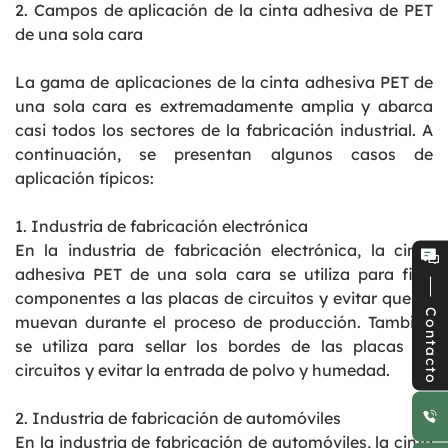
2. Campos de aplicación de la cinta adhesiva de PET
de una sola cara
La gama de aplicaciones de la cinta adhesiva PET de
una sola cara es extremadamente amplia y abarca
casi todos los sectores de la fabricación industrial. A
continuación, se presentan algunos casos de
aplicación típicos:
1. Industria de fabricación electrónica
En la industria de fabricación electrónica, la cinta
adhesiva PET de una sola cara se utiliza para fijar
componentes a las placas de circuitos y evitar que se
Contacto
muevan durante el proceso de producción. También
se utiliza para sellar los bordes de las placas de
circuitos y evitar la entrada de polvo y humedad.
2. Industria de fabricación de automóviles
En la industria de fabricación de automóviles, la cinta