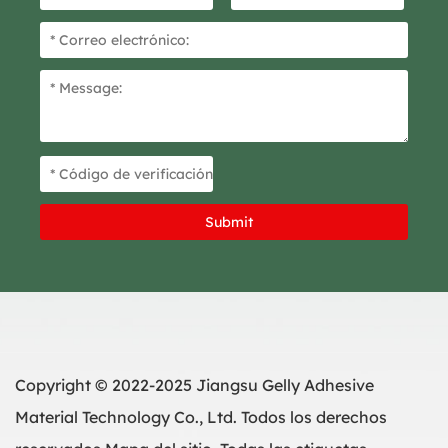
Copyright © 2022-2025 Jiangsu Gelly Adhesive
Material Technology Co., Ltd. Todos los derechos