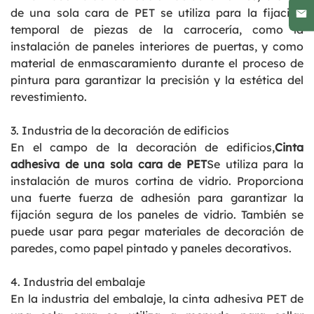
de una sola cara de PET se utiliza para la fijación
temporal de piezas de la carrocería, como la
instalación de paneles interiores de puertas, y como
material de enmascaramiento durante el proceso de
pintura para garantizar la precisión y la estética del
revestimiento.
3. Industria de la decoración de edificios
En el campo de la decoración de edificios,
Cinta
adhesiva de una sola cara de PET
Se utiliza para la
instalación de muros cortina de vidrio. Proporciona
una fuerte fuerza de adhesión para garantizar la
fijación segura de los paneles de vidrio. También se
puede usar para pegar materiales de decoración de
paredes, como papel pintado y paneles decorativos.
4. Industria del embalaje
En la industria del embalaje, la cinta adhesiva PET de