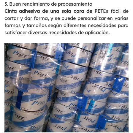
3. Buen rendimiento de procesamiento
Cinta adhesiva de una sola cara de PET
Es fácil de
cortar y dar forma, y ​​se puede personalizar en varias
formas y tamaños según diferentes necesidades para
satisfacer diversas necesidades de aplicación.