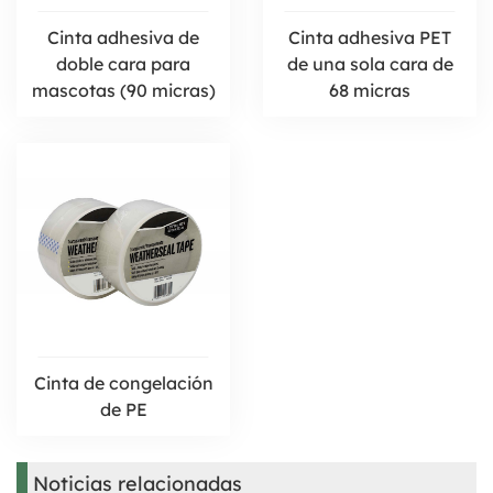
Cinta adhesiva de
Cinta adhesiva PET
doble cara para
de una sola cara de
mascotas (90 micras)
68 micras
Cinta de congelación
de PE
Noticias relacionadas