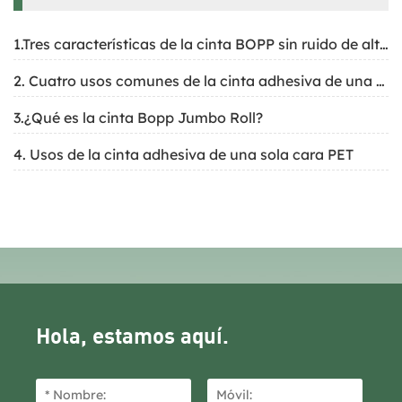
1.Tres características de la cinta BOPP sin ruido de alta calidad
2. Cuatro usos comunes de la cinta adhesiva de una sola cara PET
3.¿Qué es la cinta Bopp Jumbo Roll?
4. Usos de la cinta adhesiva de una sola cara PET
Hola, estamos aquí.