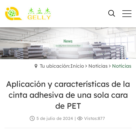
Tu ubicación:Inicio
Noticias
Noticias
Aplicación y características de la
cinta adhesiva de una sola cara
de PET
5 de julio de 2024
|
Vistas:877