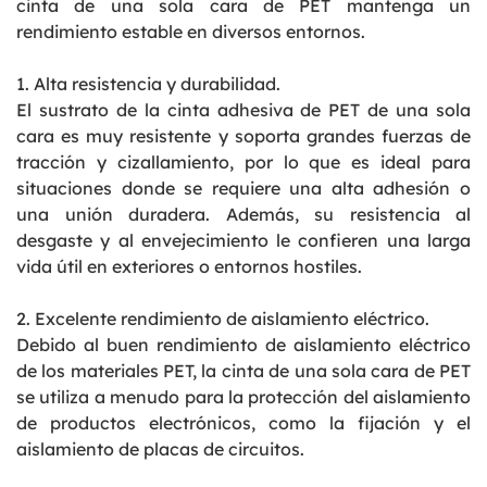
cinta de una sola cara de PET mantenga un
rendimiento estable en diversos entornos.
1. Alta resistencia y durabilidad.
El sustrato de la cinta adhesiva de PET de una sola
cara es muy resistente y soporta grandes fuerzas de
tracción y cizallamiento, por lo que es ideal para
situaciones donde se requiere una alta adhesión o
una unión duradera. Además, su resistencia al
desgaste y al envejecimiento le confieren una larga
vida útil en exteriores o entornos hostiles.
2. Excelente rendimiento de aislamiento eléctrico.
Debido al buen rendimiento de aislamiento eléctrico
de los materiales PET, la cinta de una sola cara de PET
se utiliza a menudo para la protección del aislamiento
de productos electrónicos, como la fijación y el
aislamiento de placas de circuitos.