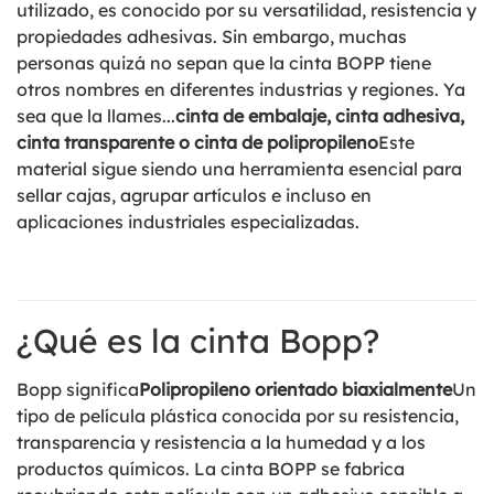
utilizado, es conocido por su versatilidad, resistencia y
propiedades adhesivas. Sin embargo, muchas
personas quizá no sepan que la cinta BOPP tiene
otros nombres en diferentes industrias y regiones. Ya
sea que la llames...
cinta de embalaje, cinta adhesiva,
cinta transparente o cinta de polipropileno
Este
material sigue siendo una herramienta esencial para
sellar cajas, agrupar artículos e incluso en
aplicaciones industriales especializadas.
¿Qué es la cinta Bopp?
Bopp significa
Polipropileno orientado biaxialmente
Un
tipo de película plástica conocida por su resistencia,
transparencia y resistencia a la humedad y a los
productos químicos. La cinta BOPP se fabrica