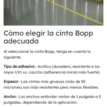
Cómo elegir la cinta Bopp
adecuada
Al seleccionar la cinta Bopp, tenga en cuenta lo
siguiente:
Tipo de adhesivo
– Acrílico (duradero, resistente a los
rayos UV) vs. caucho (adherencia inicial más fuerte).
Espesor
– Las cintas más gruesas (más de 50
micrones) son más resistentes pero menos flexibles.
Ancho
– Los anchos estándar varían de 1 pulgada a 3
pulgadas, dependiendo de la aplicación.