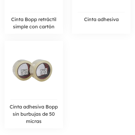
Cinta Bopp retráctil
Cinta adhesiva
simple con cartón
Cinta adhesiva Bopp
sin burbujas de 50
micras