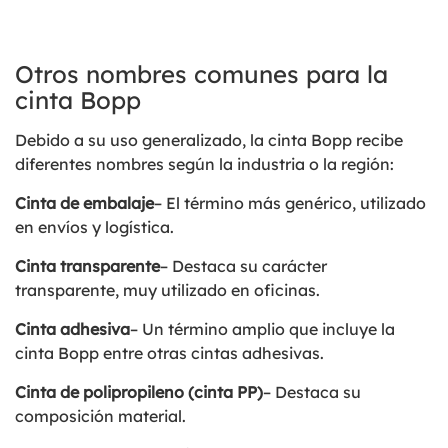
Otros nombres comunes para la
cinta Bopp
Debido a su uso generalizado, la cinta Bopp recibe
diferentes nombres según la industria o la región:
Cinta de embalaje
– El término más genérico, utilizado
en envíos y logística.
Cinta transparente
– Destaca su carácter
transparente, muy utilizado en oficinas.
Cinta adhesiva
– Un término amplio que incluye la
cinta Bopp entre otras cintas adhesivas.
Cinta de polipropileno (cinta PP)
– Destaca su
composición material.