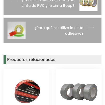
cinta de PVC y la cinta Bopp?
¿Para qué se utiliza la cinta
adhesiva?
Productos relacionados