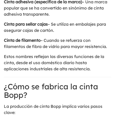
Cinta adhesiva (específica de la marca)
– Una marca
popular que se ha convertido en sinónimo de cinta
adhesiva transparente.
Cinta para sellar cajas
– Se utiliza en embalajes para
asegurar cajas de cartón.
Cinta de filamento
– Cuando se refuerza con
filamentos de fibra de vidrio para mayor resistencia.
Estos nombres reflejan las diversas funciones de la
cinta, desde el uso doméstico diario hasta
aplicaciones industriales de alta resistencia.
¿Cómo se fabrica la cinta
Bopp?
La producción de cinta Bopp implica varios pasos
clave: