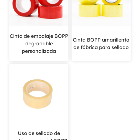
Cinta de embalaje BOPP
Cinta BOPP amarillenta
degradable
de fábrica para sellado
personalizada
Uso de sellado de