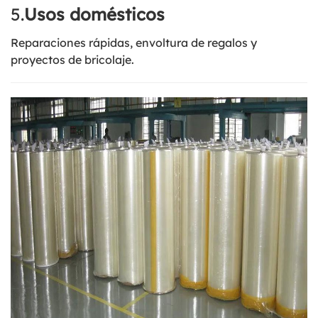
5.
Usos domésticos
Reparaciones rápidas, envoltura de regalos y
proyectos de bricolaje.