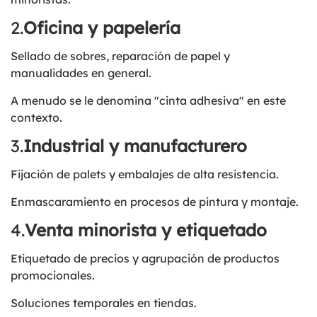
2.
Oficina y papelería
Sellado de sobres, reparación de papel y
manualidades en general.
A menudo se le denomina "cinta adhesiva" en este
contexto.
3.
Industrial y manufacturero
Fijación de palets y embalajes de alta resistencia.
Enmascaramiento en procesos de pintura y montaje.
4.
Venta minorista y etiquetado
Etiquetado de precios y agrupación de productos
promocionales.
Soluciones temporales en tiendas.