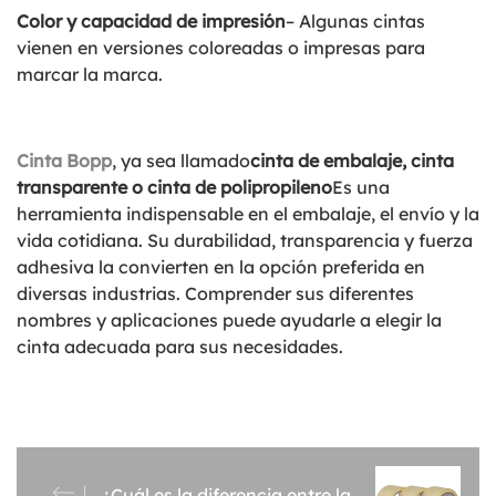
Color y capacidad de impresión
– Algunas cintas
vienen en versiones coloreadas o impresas para
marcar la marca.
Cinta Bopp
, ya sea llamado
cinta de embalaje, cinta
transparente o cinta de polipropileno
Es una
herramienta indispensable en el embalaje, el envío y la
vida cotidiana. Su durabilidad, transparencia y fuerza
adhesiva la convierten en la opción preferida en
diversas industrias. Comprender sus diferentes
nombres y aplicaciones puede ayudarle a elegir la
cinta adecuada para sus necesidades.
¿Cuál es la diferencia entre la