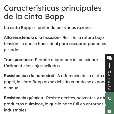
Características principales
de la cinta Bopp
La cinta Bopp es preferida por varias razones:
Alta resistencia a la tracción
– Resiste la rotura bajo
tensión, lo que lo hace ideal para asegurar paquetes
pesados.
Transparencia
– Permite etiquetar e inspeccionar
fácilmente las cajas selladas.
Contacto
Resistencia a la humedad
– A diferencia de la cinta de
papel, la cinta Bopp no ​​se debilita cuando se expone
al agua.
Resistencia química
– Resiste aceites, solventes y otros
productos químicos, lo que lo hace útil en entornos
industriales.