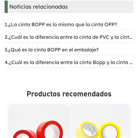
Noticias relacionadas
1.¿La cinta BOPP es lo mismo que la cinta OPP?
2.¿Cuál es la diferencia entre la cinta de PVC y la cinta Bopp?
3.¿Qué es la cinta BOPP en el embalaje?
4.¿Cuál es la diferencia entre la cinta Bopp y la cinta PVC?
Productos recomendados