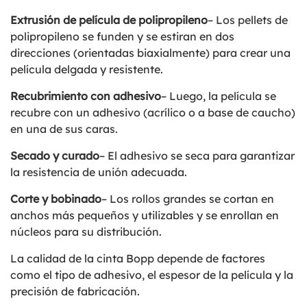
Extrusión de película de polipropileno
– Los pellets de
polipropileno se funden y se estiran en dos
direcciones (orientadas biaxialmente) para crear una
película delgada y resistente.
Recubrimiento con adhesivo
– Luego, la película se
recubre con un adhesivo (acrílico o a base de caucho)
en una de sus caras.
Secado y curado
– El adhesivo se seca para garantizar
la resistencia de unión adecuada.
Corte y bobinado
– Los rollos grandes se cortan en
anchos más pequeños y utilizables y se enrollan en
núcleos para su distribución.
La calidad de la cinta Bopp depende de factores
como el tipo de adhesivo, el espesor de la película y la
precisión de fabricación.