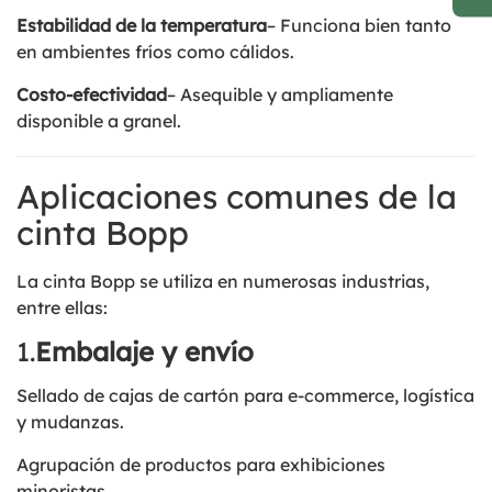
Estabilidad de la temperatura
– Funciona bien tanto
en ambientes fríos como cálidos.
Costo-efectividad
– Asequible y ampliamente
disponible a granel.
Aplicaciones comunes de la
cinta Bopp
La cinta Bopp se utiliza en numerosas industrias,
entre ellas:
1.
Embalaje y envío
Sellado de cajas de cartón para e-commerce, logística
y mudanzas.
Agrupación de productos para exhibiciones
minoristas.