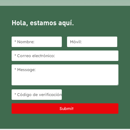
Hola, estamos aquí.