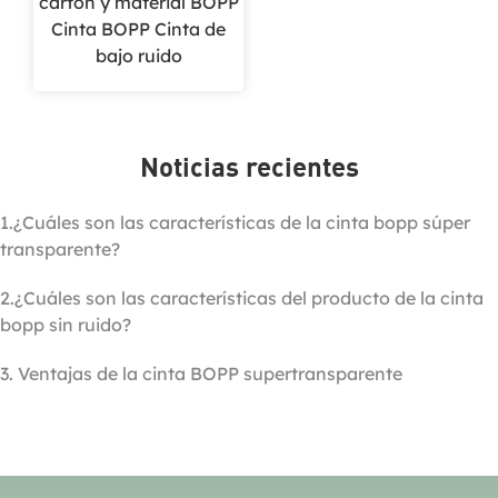
cartón y material BOPP
Cinta BOPP Cinta de
bajo ruido
Noticias recientes
1.¿Cuáles son las características de la cinta bopp súper
transparente?
2.¿Cuáles son las características del producto de la cinta
bopp sin ruido?
3. Ventajas de la cinta BOPP supertransparente