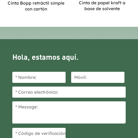
Cinta de papel kraft a
Cinta Bopp retráctil simple
base de solvente
con cartón
Hola, estamos aquí.