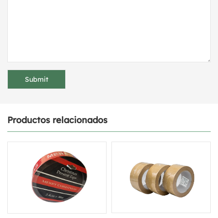
Productos relacionados