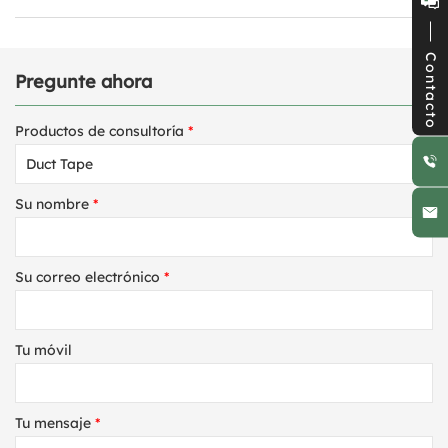
Contacto
Pregunte ahora
Productos de consultoría
*
Su nombre
*
Su correo electrónico
*
Tu móvil
Tu mensaje
*