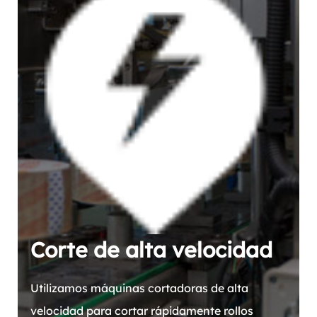
Corte de alta velocidad
Utilizamos máquinas cortadoras de alta
velocidad para cortar rápidamente rollos