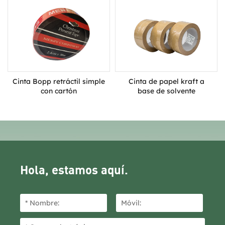
Cinta de papel kraft a
Cinta Bopp retráctil simple
base de solvente
con cartón
Hola, estamos aquí.