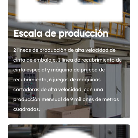
Escala de producción
2 líneas de producción de alta velocidad de
cinta de embalaje, 1 línea de recubrimiento de
cinta especial y máquina de prueba de
recubrimiento, 6 juegos de máquinas
cortadoras de alta velocidad, con una
producción mensual de 9 millones de metros
cuadrados.