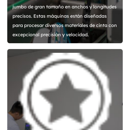
jumbo de gran tamaño en anchos y longitudes
precisos. Estas máquinas están diseñadas
para procesar diversos materiales de cinta con
excepcional precisión y velocidad.