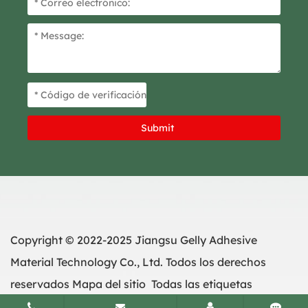
Copyright © 2022-2025 Jiangsu Gelly Adhesive
Material Technology Co., Ltd. Todos los derechos
reservados
Mapa del sitio
Todas las etiquetas