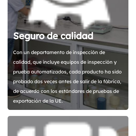
Seguro de calidad
Con un departamento de inspección de
calidad, que incluye equipos de inspección y
prueba automatizados, cada producto ha sido
probado dos veces antes de salir de la fábrica,
de acuerdo con los estándares de pruebas de
exportación de la UE.