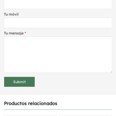
Tu móvil
Tu mensaje
*
Productos relacionados