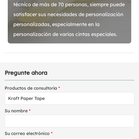
técnico de más de 70 personas, siempre puede
satisfacer sus necesidades de personalización
personalizadas, especialmente en la
personalización de varias cintas especiales.
Pregunte ahora
Productos de consultoría
*
Su nombre
*
Su correo electrónico
*