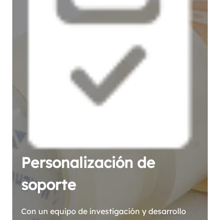
Personalización de
soporte
Con un equipo de investigación y desarrollo