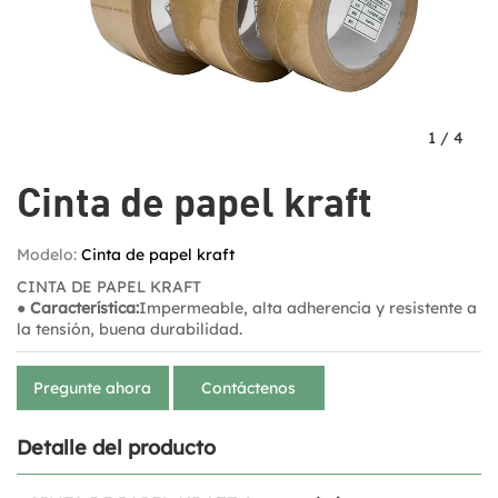
1
/
4
Cinta de papel kraft
Modelo:
Cinta de papel kraft
CINTA DE PAPEL KRAFT
● Característica:
Impermeable, alta adherencia y resistente a
la tensión, buena durabilidad.
Pregunte ahora
Contáctenos
Detalle del producto