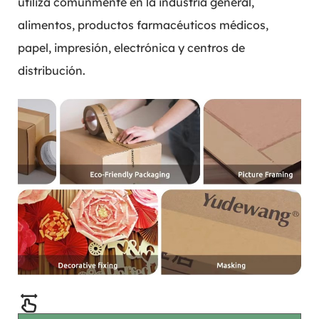
utiliza comúnmente en la industria general,
alimentos, productos farmacéuticos médicos,
papel, impresión, electrónica y centros de
distribución.