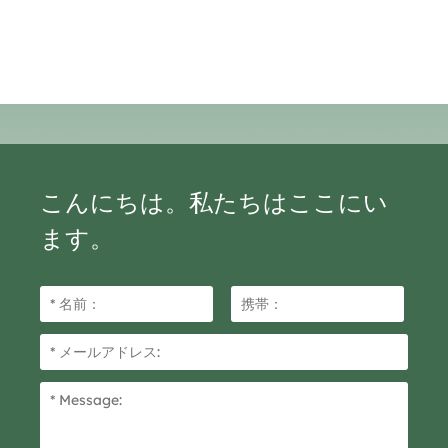
こんにちは。私たちはここにい
ます。