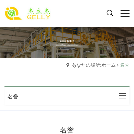
あなたの場所:ホーム
名誉
名誉
名誉