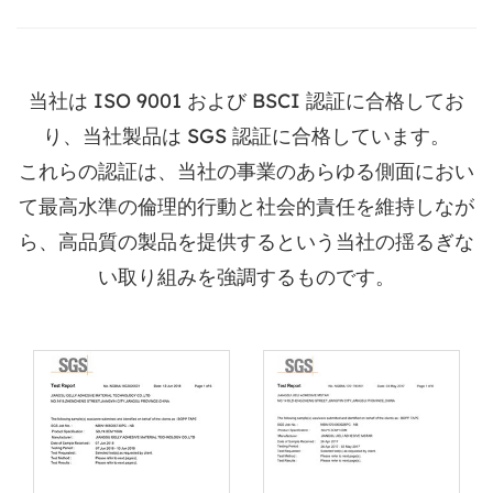
当社は ISO 9001 および BSCI 認証に合格してお
り、当社製品は SGS 認証に合格しています。
これらの認証は、当社の事業のあらゆる側面におい
て最高水準の倫理的行動と社会的責任を維持しなが
ら、高品質の製品を提供するという当社の揺るぎな
い取り組みを強調するものです。