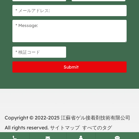
Copyright © 2022-2025 江蘇省ゲル接着剤技術有限公司
All rights reserved.
サイトマップ
すべてのタグ