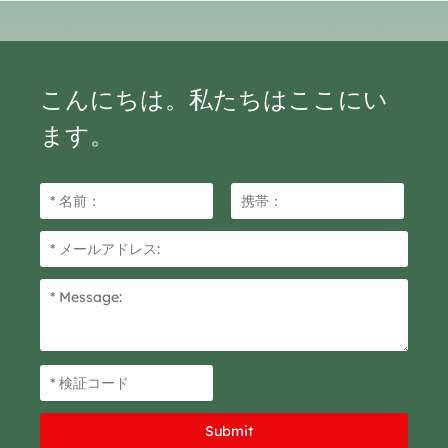
時に接着し、優れた密閉性を発
時に接着し、優れた密閉性を発
揮します。過酷な作業にも耐え
揮します。過酷な作業にも耐え
うる高性能プライベートラベル
うる高性能プライベートラベル
テープです。素早く簡単に剥が
テープです。素早く簡単に剥が
せるため、より迅速な封緘が可
せるため、より迅速な封緘が可
こんにちは。私たちはここにい
能です。
能です。
ます。