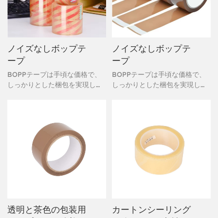
能です。
ノイズなしボップテ
ノイズなしボップテ
ープ
ープ
BOPPテープは手頃な価格で、
BOPPテープは手頃な価格で、
しっかりとした梱包を実現しま
しっかりとした梱包を実現しま
す。アクリル系水性粘着剤を使
す。アクリル系水性粘着剤を使
用したこの梱包用テープは、瞬
用したこの梱包用テープは、瞬
時に接着し、優れた密閉性を発
時に接着し、優れた密閉性を発
揮します。過酷な作業にも耐え
揮します。過酷な作業にも耐え
うる高性能プライベートラベル
うる高性能プライベートラベル
テープです。素早く簡単に剥が
テープです。素早く簡単に剥が
せるため、より迅速な封緘が可
せるため、より迅速な封緘が可
能です。
能です。
透明と茶色の包装用
カートンシーリング