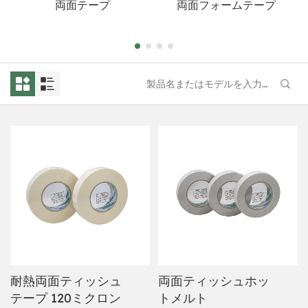
両面テープ
両面フォームテープ
耐熱両面ティッシュ
両面ティッシュホッ
テープ 120ミクロン
トメルト