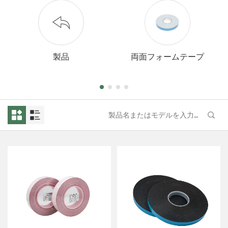
製品
両面フォームテープ