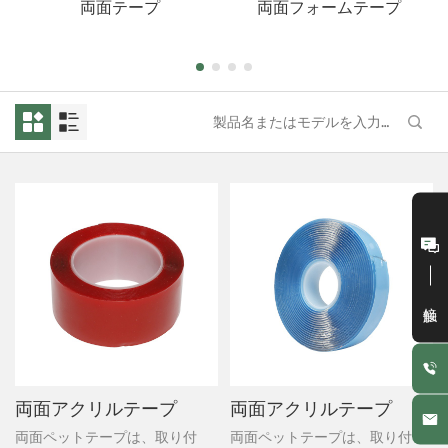
両面テープ
両面フォームテープ
接触
両面アクリルテープ
両面アクリルテープ
両面ペットテープは、取り付
両面ペットテープは、取り付