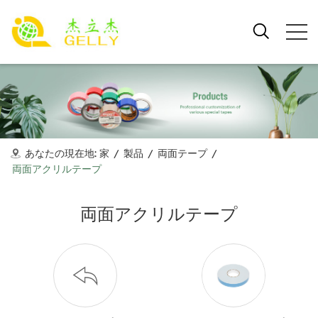
あなたの現在地:
家
/
製品
/
両面テープ
/
両面アクリルテープ
両面アクリルテープ