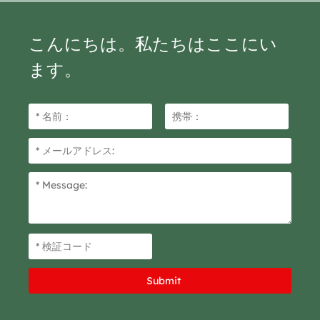
こんにちは。私たちはここにい
ます。