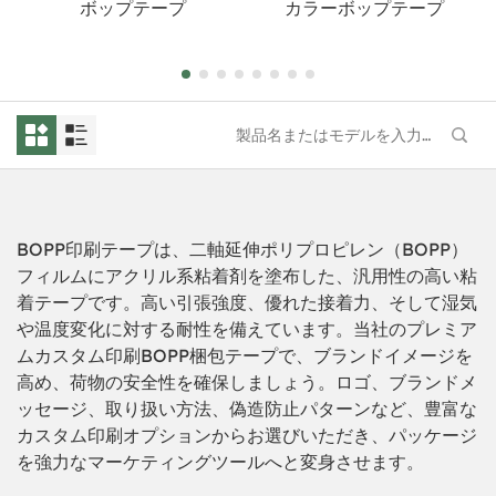
ボップテープ
カラーボップテープ
BOPP印刷テープは、二軸延伸ポリプロピレン（BOPP）
フィルムにアクリル系粘着剤を塗布した、汎用性の高い粘
着テープです。高い引張強度、優れた接着力、そして湿気
や温度変化に対する耐性を備えています。当社のプレミア
ムカスタム印刷BOPP梱包テープで、ブランドイメージを
高め、荷物の安全性を確保しましょう。ロゴ、ブランドメ
ッセージ、取り扱い方法、偽造防止パターンなど、豊富な
カスタム印刷オプションからお選びいただき、パッケージ
を強力なマーケティングツールへと変身させます。