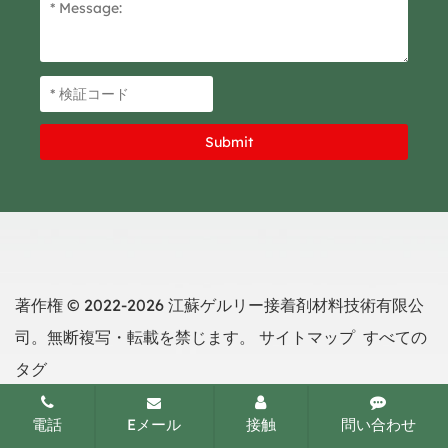
著作権 © 2022-2026 江蘇ゲルリー接着剤材料技術有限公
司。無断複写・転載を禁じます。
サイトマップ
すべての
タグ
電話
Eメール
接触
問い合わせ