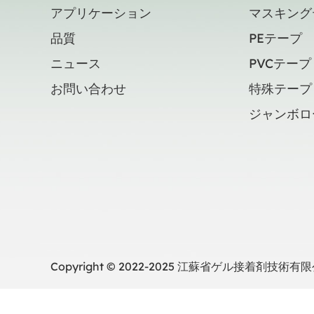
アプリケーション
マスキング
品質
PEテープ
ニュース
PVCテープ
お問い合わせ
特殊テープ
ジャンボロ
Copyright © 2022-2025 江蘇省ゲル接着剤技術有限公司 A