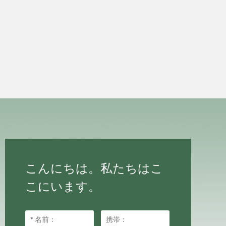
こんにちは。私たちはこ
こにいます。