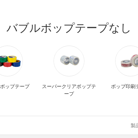
バブルボップテープなし
ボップテープ
スーパークリアボップテ
ボップ印刷
ープ