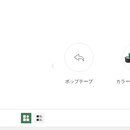
ボップテープ
カラー