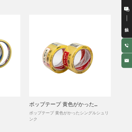
接触
ボップテープ 黄色がかったシングルシュリンク
ボップテープ 黄色がかったシングルシュリ
ンク