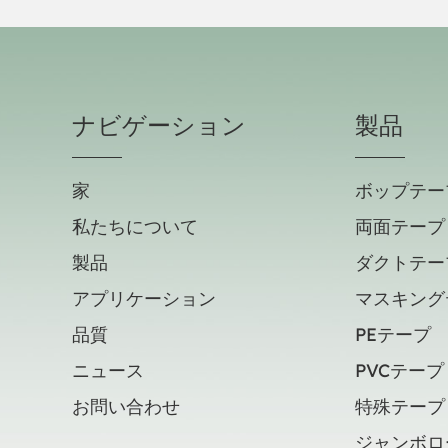
ナビゲーション
製品
家
ボップテー
私たちについて
両面テープ
製品
ダクトテー
アプリケーション
マスキング
品質
PEテープ
ニュース
PVCテープ
お問い合わせ
特殊テープ
ジャンボロ