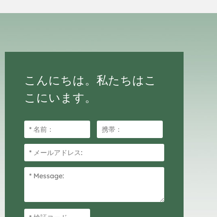
。
こんにちは。私たちはこ
こにいます。