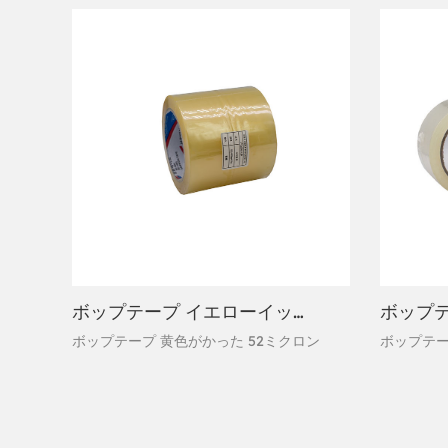
ボップテープ イエローイッシュ 52ミクロン
ボップテープ 黄色がかった 52ミクロン
ボップテー