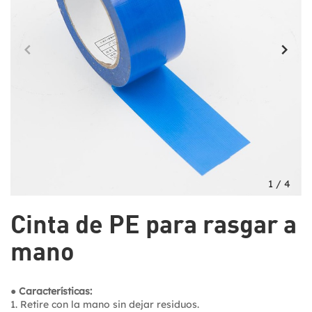
1
/
4
Cinta de PE para rasgar a
mano
● Características:
1. Retire con la mano sin dejar residuos.