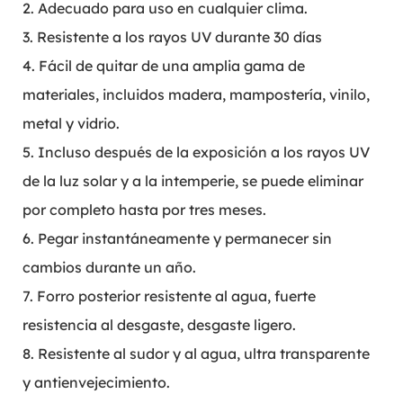
2. Adecuado para uso en cualquier clima.
3. Resistente a los rayos UV durante 30 días
4. Fácil de quitar de una amplia gama de
materiales, incluidos madera, mampostería, vinilo,
metal y vidrio.
5. Incluso después de la exposición a los rayos UV
de la luz solar y a la intemperie, se puede eliminar
por completo hasta por tres meses.
6. Pegar instantáneamente y permanecer sin
cambios durante un año.
7. Forro posterior resistente al agua, fuerte
resistencia al desgaste, desgaste ligero.
8. Resistente al sudor y al agua, ultra transparente
y antienvejecimiento.