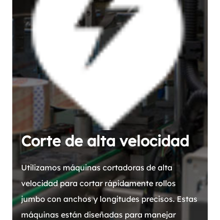
Corte de alta velocidad
Utilizamos máquinas cortadoras de alta
velocidad para cortar rápidamente rollos
jumbo con anchos y longitudes precisos. Estas
máquinas están diseñadas para manejar