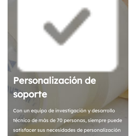
Personalización de
soporte
Con un equipo de investigación y desarrollo
técnico de más de 70 personas, siempre puede
satisfacer sus necesidades de personalización