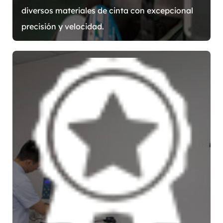
diversos materiales de cinta con excepcional
precisión y velocidad.