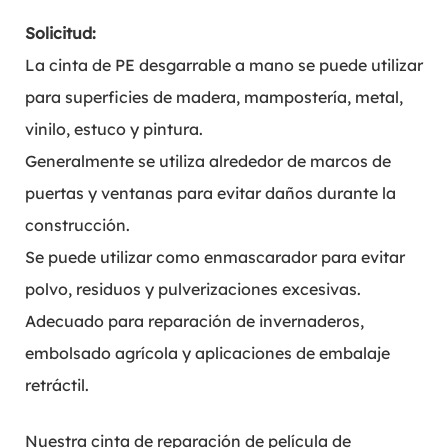
Solicitud:
La cinta de PE desgarrable a mano se puede utilizar
para superficies de madera, mampostería, metal,
vinilo, estuco y pintura.
Generalmente se utiliza alrededor de marcos de
puertas y ventanas para evitar daños durante la
construcción.
Se puede utilizar como enmascarador para evitar
polvo, residuos y pulverizaciones excesivas.
Adecuado para reparación de invernaderos,
embolsado agrícola y aplicaciones de embalaje
retráctil.
Nuestra cinta de reparación de película de