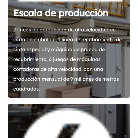
Escala de producción
2 líneas de producción de alta velocidad de
cinta de embalaje, 1 línea de recubrimiento de
cinta especial y máquina de prueba de
recubrimiento, 6 juegos de máquinas
cortadoras de alta velocidad, con una
producción mensual de 9 millones de metros
cuadrados.