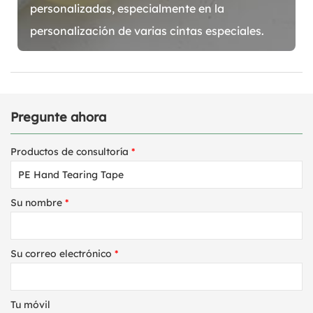
personalizadas, especialmente en la
personalización de varias cintas especiales.
Pregunte ahora
Productos de consultoría
*
Su nombre
*
Su correo electrónico
*
Tu móvil