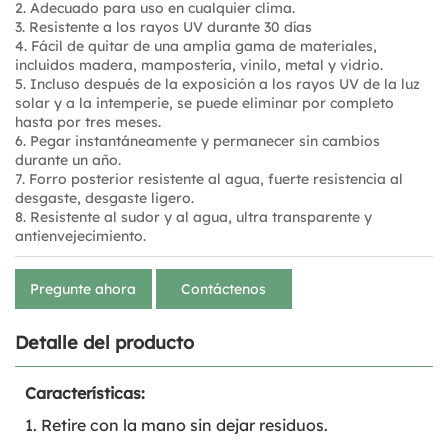
2. Adecuado para uso en cualquier clima.
3. Resistente a los rayos UV durante 30 días
4. Fácil de quitar de una amplia gama de materiales,
incluidos madera, mampostería, vinilo, metal y vidrio.
5. Incluso después de la exposición a los rayos UV de la luz
solar y a la intemperie, se puede eliminar por completo
hasta por tres meses.
6. Pegar instantáneamente y permanecer sin cambios
durante un año.
7. Forro posterior resistente al agua, fuerte resistencia al
desgaste, desgaste ligero.
8. Resistente al sudor y al agua, ultra transparente y
antienvejecimiento.
Pregunte ahora
Contáctenos
Detalle del producto
Características:
1. Retire con la mano sin dejar residuos.