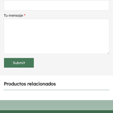
Tu mensaje
*
Productos relacionados