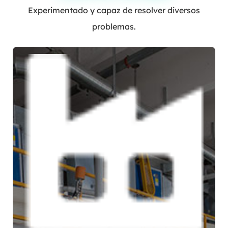
Experimentado y capaz de resolver diversos
problemas.