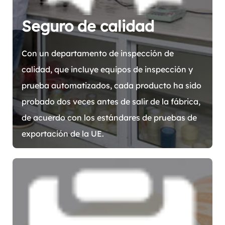
Seguro de calidad
Con un departamento de inspección de
calidad, que incluye equipos de inspección y
prueba automatizados, cada producto ha sido
probado dos veces antes de salir de la fábrica,
de acuerdo con los estándares de pruebas de
exportación de la UE.