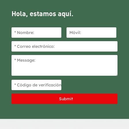
Hola, estamos aquí.