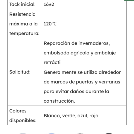
Tack inicial:
16±2
Resistencia
máxima a la
120℃
temperatura:
Reparación de invernaderos,
embolsado agrícola y embalaje
retráctil
Solicitud:
Generalmente se utiliza alrededor
de marcos de puertas y ventanas
para evitar daños durante la
construcción.
Colores
Blanco, verde, azul, rojo
disponibles: