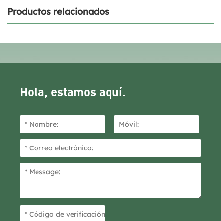
Productos relacionados
Hola, estamos aquí.