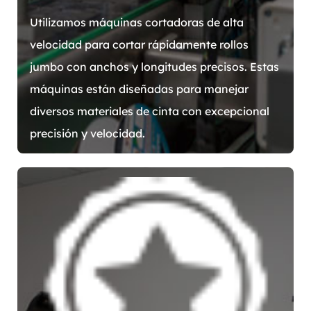
Utilizamos máquinas cortadoras de alta
velocidad para cortar rápidamente rollos
jumbo con anchos y longitudes precisos. Estas
máquinas están diseñadas para manejar
diversos materiales de cinta con excepcional
precisión y velocidad.