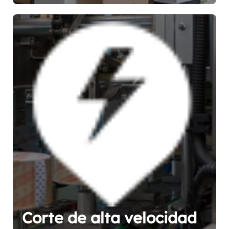
Corte de alta velocidad