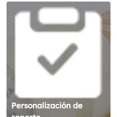
Personalización de