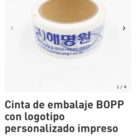
1
/
4
Cinta de embalaje BOPP
con logotipo
personalizado impreso