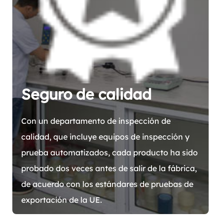
Seguro de calidad
Con un departamento de inspección de
calidad, que incluye equipos de inspección y
prueba automatizados, cada producto ha sido
probado dos veces antes de salir de la fábrica,
de acuerdo con los estándares de pruebas de
exportación de la UE.