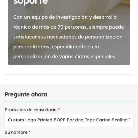
soporte
Con un equipo de investigación y desarrollo
técnico de más de 70 personas, siempre puede
satisfacer sus necesidades de personalización
personalizadas, especialmente en la
personalización de varias cintas especiales.
Pregunte ahora
Productos de consultoría
*
Su nombre
*