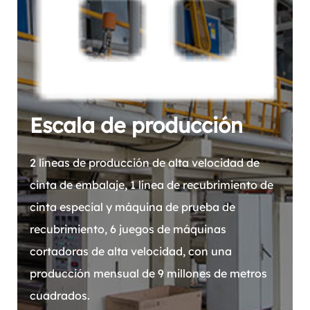
Escala de producción
2 líneas de producción de alta velocidad de
cinta de embalaje, 1 línea de recubrimiento de
cinta especial y máquina de prueba de
recubrimiento, 6 juegos de máquinas
cortadoras de alta velocidad, con una
producción mensual de 9 millones de metros
cuadrados.