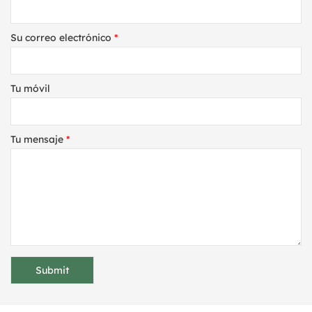
Su correo electrónico
*
Tu móvil
Tu mensaje
*