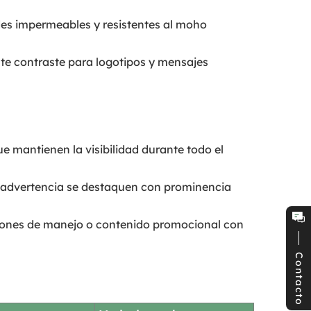
des impermeables y resistentes al moho
te contraste para logotipos y mensajes
ue mantienen la visibilidad durante todo el
e advertencia se destaquen con prominencia
ciones de manejo o contenido promocional con
Contacto