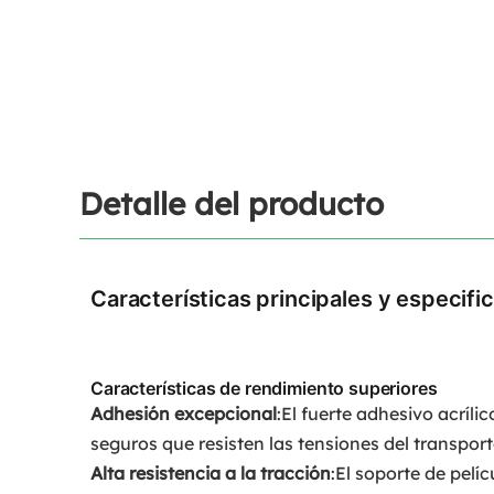
Detalle del producto
Características principales y especifi
Características de rendimiento superiores
Adhesión excepcional
:El fuerte adhesivo acríli
seguros que resisten las tensiones del transport
Alta resistencia a la tracción
:El soporte de pelí