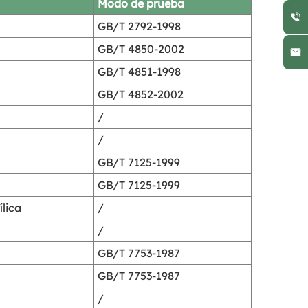
Modo de prueba
GB/T 2792-1998
GB/T 4850-2002
GB/T 4851-1998
GB/T 4852-2002
/
/
GB/T 7125-1999
GB/T 7125-1999
lica
/
/
GB/T 7753-1987
GB/T 7753-1987
/