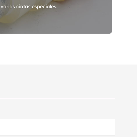
varias cintas especiales.