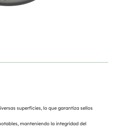
versas superficies, lo que garantiza sellos
 notables, manteniendo la integridad del