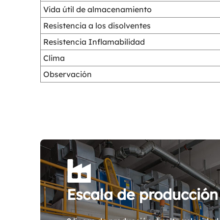
Vida útil de almacenamiento
Resistencia a los disolventes
Resistencia Inflamabilidad
Clima
Observación
Escala de producción