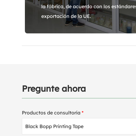
la fábrica, de acuerdo con los estándar
exportación de la UE.
Pregunte ahora
Productos de consultoría
*