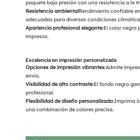
paquete bajo presión con una resistencia a la 
Resistencia ambiental
Rendimiento confiable en
adecuadas para diversas condiciones climática
Apariencia profesional elegante
:El color negro
impresos.
Excelencia en impresión personalizada
Opciones de impresión vibrantes
:Admite impresi
envío.
Visibilidad de alto contraste
:El fondo negro ga
profesional.
Flexibilidad de diseño personalizado
:Imprima l
una combinación de colores precisa.