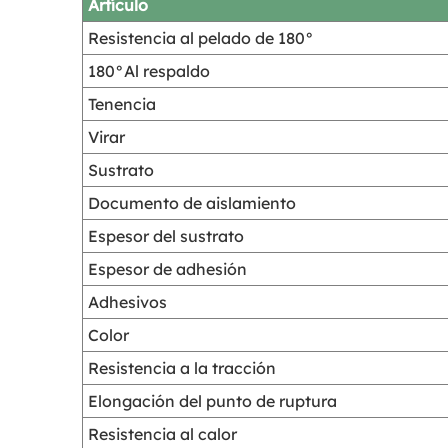
Artículo
Resistencia al pelado de 180°
180°Al respaldo
Tenencia
Virar
Sustrato
Documento de aislamiento
Espesor del sustrato
Espesor de adhesión
Adhesivos
Color
Resistencia a la tracción
Elongación del punto de ruptura
Resistencia al calor