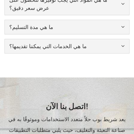
عرض سعر دقيق؟
ما هي مدة التسليم؟
ما هي الخدمات التي يمكننا تقديمها؟
اتصل بنا الآن!
يعد شريط بوب حلاً متعدد الاستخدامات وموثوقًا به في
صناعة التعبئة والتغليف، حيث يلبي متطلبات التطبيقات