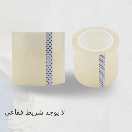
لا يوجد شريط فقاعي