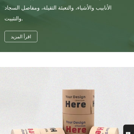
الأنابيب والأشياء، والتعبئة الثقيلة، ومفاصل السجاد
والتثبيت.
اقرأ المزيد