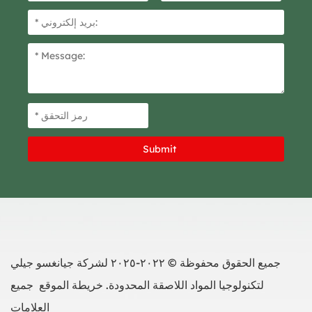
جميع الحقوق محفوظة © ٢٠٢٢-٢٠٢٥ لشركة جيانغسو جيلي
لتكنولوجيا المواد اللاصقة المحدودة.
خريطة الموقع
جميع
العلامات