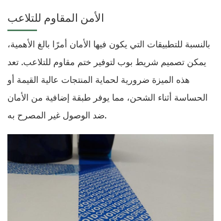
الأمن المقاوم للتلاعب
بالنسبة للتطبيقات التي يكون فيها الأمان أمرًا بالغ الأهمية،
يمكن تصميم شريط بوب لتوفير ختم مقاوم للتلاعب. تعد
هذه الميزة ضرورية لحماية المنتجات عالية القيمة أو
الحساسة أثناء الشحن، مما يوفر طبقة إضافية من الأمان
ضد الوصول غير المصرح به.