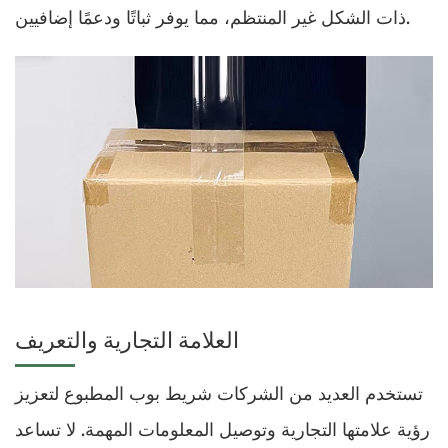
ذات الشكل غير المنتظم، مما يوفر ثباتًا ودعمًا إضافيين.
العلامة التجارية والتعريف
تستخدم العديد من الشركات شريط بوب المطبوع لتعزيز
رؤية علامتها التجارية وتوصيل المعلومات المهمة. لا تساعد