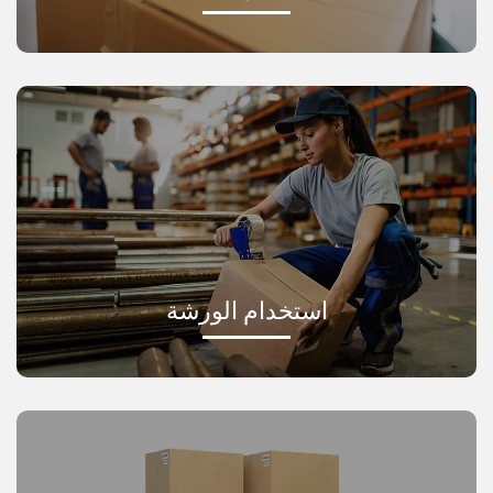
استخدام الورشة