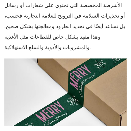
الأشرطة المخصصة التي تحتوي على شعارات أو رسائل
أو تحذيرات السلامة في الترويج للعلامة التجارية فحسب،
بل تساعد أيضًا في تحديد الطرود ومعالجتها بشكل صحيح.
وهذا مفيد بشكل خاص للقطاعات مثل الأغذية
والمشروبات والأدوية والسلع الاستهلاكية.