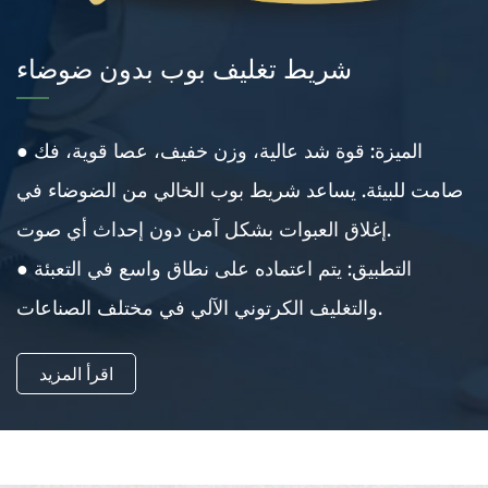
شريط تغليف بوب بدون ضوضاء
● الميزة: قوة شد عالية، وزن خفيف، عصا قوية، فك
صامت للبيئة. يساعد شريط بوب الخالي من الضوضاء في
إغلاق العبوات بشكل آمن دون إحداث أي صوت.
● التطبيق: يتم اعتماده على نطاق واسع في التعبئة
والتغليف الكرتوني الآلي في مختلف الصناعات.
اقرأ المزيد