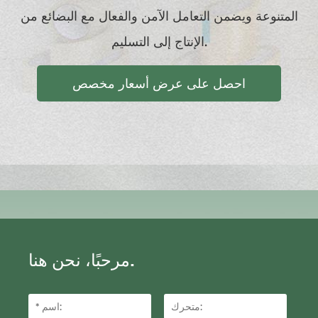
المتنوعة ويضمن التعامل الآمن والفعال مع البضائع من
الإنتاج إلى التسليم.
احصل على عرض أسعار مخصص
مرحبًا، نحن هنا.