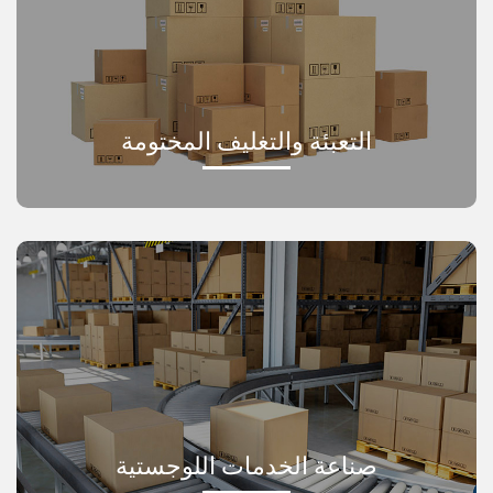
التعبئة والتغليف المختومة
صناعة الخدمات اللوجستية