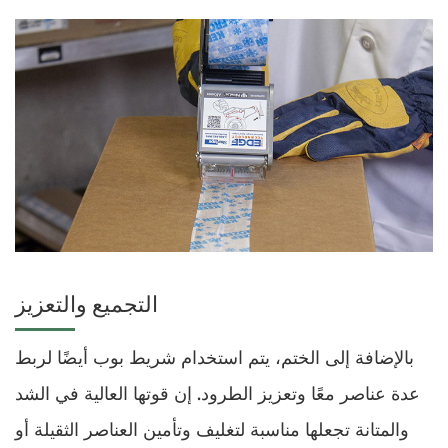
التجميع والتعزيز
بالإضافة إلى الختم، يتم استخدام شريط بوب أيضًا لربط
عدة عناصر معًا وتعزيز الطرود. إن قوتها العالية في الشد
والمتانة تجعلها مناسبة لتغليف وتأمين العناصر الثقيلة أو