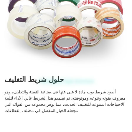
حلول شريط التغليف
Packaging Tape Solutions
أصبح شريط بوب مادة لا غنى عنها في صناعة التعبئة والتغليف، وهو
معروف بقوته وتنوعه وموثوقيته. تم تصميم هذا الشريط عالي الأداء لتلبية
الاحتياجات المتنوعة للتغليف الحديث، مما يوفر مجموعة من الفوائد التي
تجعله الخيار المفضل في مختلف القطاعات.