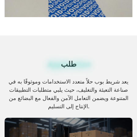
طلب
Application
يعد شريط بوب حلاً متعدد الاستخدامات وموثوقًا به في
صناعة التعبئة والتغليف، حيث يلبي متطلبات التطبيقات
المتنوعة ويضمن التعامل الآمن والفعال مع البضائع من
الإنتاج إلى التسليم.