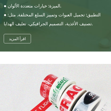
● الميزة: خيارات متعددة الألوان.
● التطبيق: تجميل العبوات وتمييز السلع المختلفة. مثل:
تصنيف الأغذية، التصميم الجرافيكي، تغليف الهدايا.
اقرأ المزيد