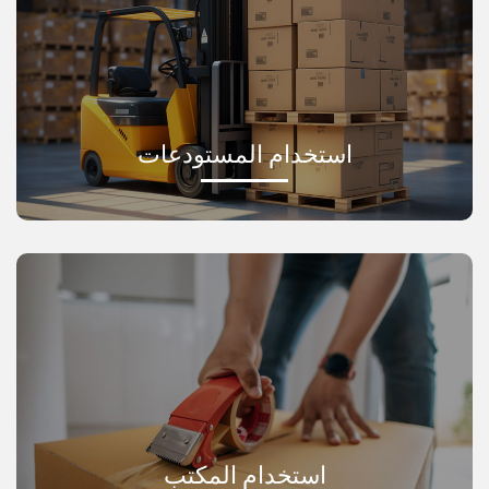
استخدام المستودعات
استخدام المكتب