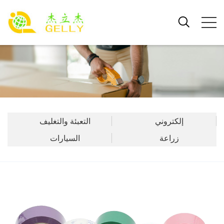
إلكتروني
التعبئة والتغليف
زراعة
السيارات