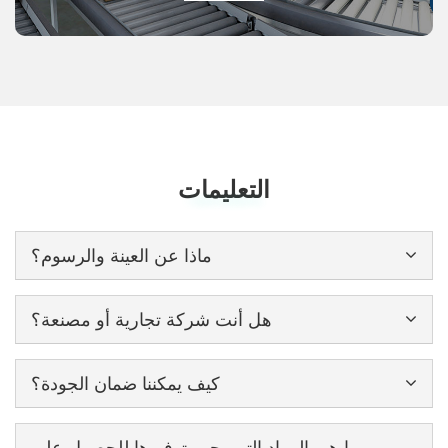
التعليمات
Frequently Asked Questions
ماذا عن العينة والرسوم؟
هل أنت شركة تجارية أو مصنعة؟
كيف يمكننا ضمان الجودة؟
ما هي المواد التي يجب توفيرها للحصول على