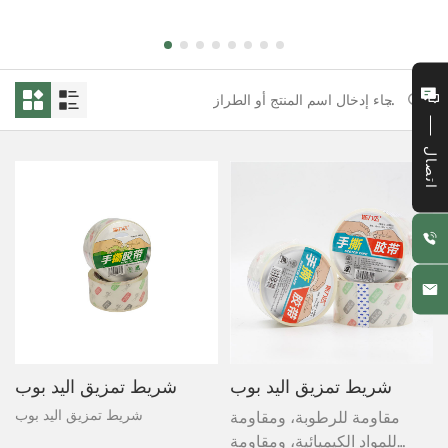
اتصال
شريط تمزيق اليد بوب
شريط تمزيق اليد بوب
شريط تمزيق اليد بوب
مقاومة للرطوبة، ومقاومة
للمواد الكيميائية، ومقاومة