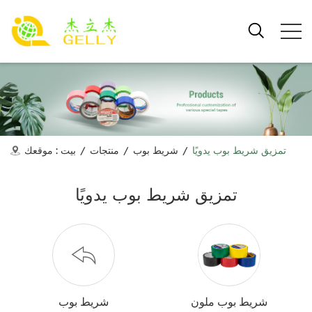
تمزيق شريط بوب يدويًا
/
شريط بوب
/
منتجات
/
بيت
موقعك :
تمزيق شريط بوب يدويًا
شريط بوب ملون
شريط بوب