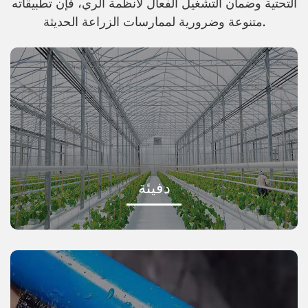
التحتية وضمان التشغيل الفعال لأنظمة الري، فإن تطبيقاته
متنوعة وضرورية لممارسات الزراعة الحديثة.
دفيئة