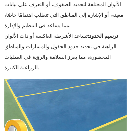
الألوان المختلفة لتحديد الصفوف، أو التعرف على نباتات
معينة، أو الإشارة إلى المناطق التي تتطلب اهتمامًا خاصًا،
مما يساعد في التنظيم والإدارة.
ترسيم الحدود:
تساعد الأشرطة العاكسة أو ذات الألوان
الزاهية في تحديد حدود الحقول والمسارات والمناطق
المحظورة، مما يعزز السلامة والرؤية في العمليات
الزراعية الكبيرة.