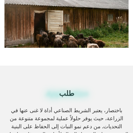
طلب
Application
باختصار، يعتبر الشريط الصناعي أداة لا غنى عنها في
الزراعة، حيث يوفر حلولاً عملية لمجموعة متنوعة من
التحديات. من دعم نمو النبات إلى الحفاظ على البنية