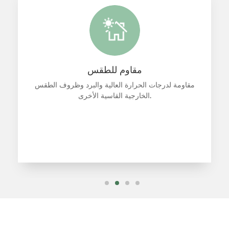
ضد للماء
ي، يعيد المواد إلى حالتها الأصلية بعد الإصلاح،
مقاومة لدرجا
ومقاوم للماء بدون تسرب.