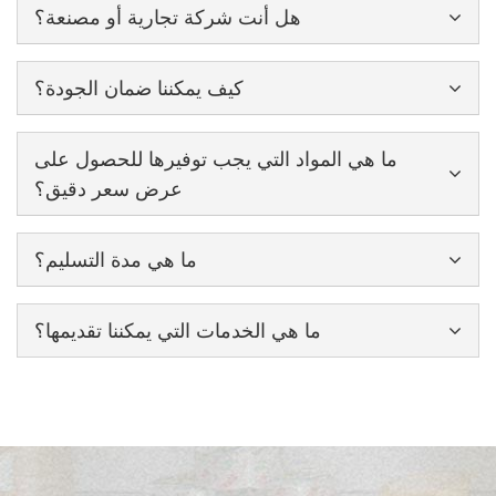
هل أنت شركة تجارية أو مصنعة؟
كيف يمكننا ضمان الجودة؟
ما هي المواد التي يجب توفيرها للحصول على
عرض سعر دقيق؟
ما هي مدة التسليم؟
ما هي الخدمات التي يمكننا تقديمها؟