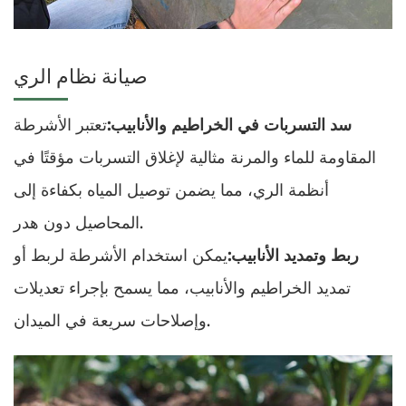
صيانة نظام الري
سد التسربات في الخراطيم والأنابيب:
تعتبر الأشرطة
المقاومة للماء والمرنة مثالية لإغلاق التسربات مؤقتًا في
أنظمة الري، مما يضمن توصيل المياه بكفاءة إلى
المحاصيل دون هدر.
ربط وتمديد الأنابيب:
يمكن استخدام الأشرطة لربط أو
تمديد الخراطيم والأنابيب، مما يسمح بإجراء تعديلات
وإصلاحات سريعة في الميدان.