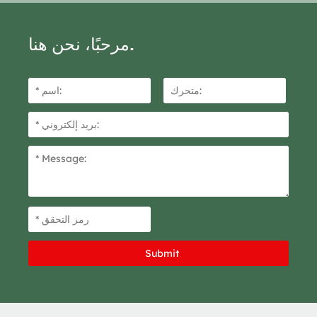
مرحبًا، نحن هنا.