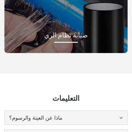
صيانة نظام الري
التعليمات
Frequently Asked Questions
ماذا عن العينة والرسوم؟