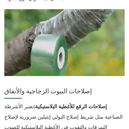
إصلاحات البيوت الزجاجية والأنفاق
إصلاحات الرقع للأغطية البلاستيكية:
تعتبر الأشرطة
الصناعية مثل شريط إصلاح البولي إيثيلين ضرورية لإصلاح
التمزقات والثقوب في الأغطية البلاستيكية للصوب