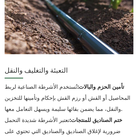
التعبئة والتغليف والنقل
تأمين الحزم والبالات:
تُستخدم الأشرطة الصناعية لربط
المحاصيل أو القش أو رزم القش بإحكام وتأمينها للتخزين
والنقل، مما يضمن بقائها سليمة ويسهل التعامل معها.
ختم الصناديق للمنتجات:
تعتبر الأشرطة شديدة التحمل
ضرورية لإغلاق الصناديق والصناديق التي تحتوي على