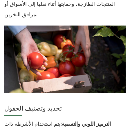
المنتجات الطازجة، وحمايتها أثناء نقلها إلى الأسواق أو
مرافق التخزين.
تحديد وتصنيف الحقول
الترميز اللوني والتسمية:
يتم استخدام الأشرطة ذات