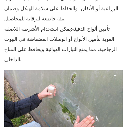
الزراعية أو الأنفاق، والحفاظ على سلامة الهيكل وضمان
بيئة خاضعة للرقابة للمحاصيل.
تأمين ألواح الدفيئة:يمكن استخدام الأشرطة اللاصقة
القوية لتأمين الألواح أو الوصلات الفضفاضة في البيوت
الزجاجية، مما يمنع التيارات الهوائية ويحافظ على المناخ
الداخلي.