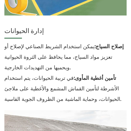
إدارة الحيوانات
إصلاح السياج:
يمكن استخدام الشريط الصناعي لإصلاح أو
تعزيز مواد السياج، مما يحافظ على الثروة الحيوانية
ويحميها من التهديدات الخارجية.
تأمين أغطية المأوى:
في تربية الحيوانات، يتم استخدام
الأشرطة لتأمين القماش المشمع والأغطية على ملاجئ
الحيوانات، وحماية الماشية من الظروف الجوية القاسية.