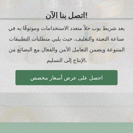
اتصل بنا الآن!
يعد شريط بوب حلاً متعدد الاستخدامات وموثوقًا به في
صناعة التعبئة والتغليف، حيث يلبي متطلبات التطبيقات
المتنوعة ويضمن التعامل الآمن والفعال مع البضائع من
الإنتاج إلى التسليم.
احصل على عرض أسعار مخصص