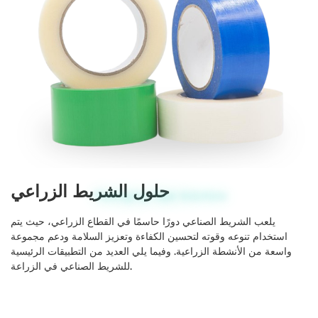
حلول الشريط الزراعي
Packaging Tape Solutions
يلعب الشريط الصناعي دورًا حاسمًا في القطاع الزراعي، حيث يتم
استخدام تنوعه وقوته لتحسين الكفاءة وتعزيز السلامة ودعم مجموعة
واسعة من الأنشطة الزراعية. وفيما يلي العديد من التطبيقات الرئيسية
للشريط الصناعي في الزراعة.