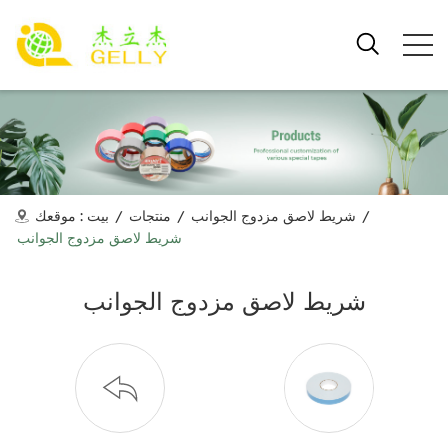
/
شريط لاصق مزدوج الجوانب
/
منتجات
/
بيت
موقعك :
شريط لاصق مزدوج الجوانب
شريط لاصق مزدوج الجوانب