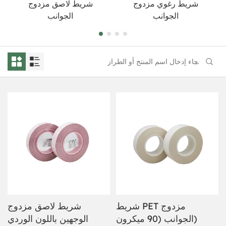
شريط رغوي مزدوج
شريط لاصق مزدوج
الجوانب
الجوانب
شريط PET مزدوج
شريط لاصق مزدوج
الجوانب (90 ميكرون)
الوجهين باللون الوردي