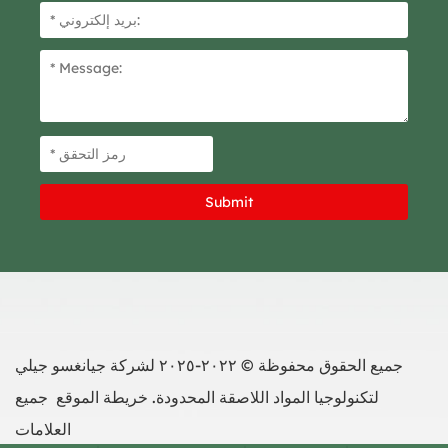
جميع الحقوق محفوظة © ٢٠٢٢-٢٠٢٥ لشركة جيانغسو جيلي
لتكنولوجيا المواد اللاصقة المحدودة.
خريطة الموقع
جميع
العلامات