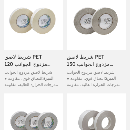
شريط لاصق PET
شريط لاصق PET
مزدوج الجوانب 150
مزدوج الجوانب 120
ميكرومتر، قائم على
ميكرومتر قائم على
شريط لاصق مزدوج الجوانب
شريط لاصق مزدوج الجوانب
المذيبات
المذيبات
● الميزة:
التصاق قوي، مقاومة
● الميزة:
التصاق قوي، مقاومة
درجات الحرارة العالية، مقاومة
درجات الحرارة العالية، مقاومة
الطقس، متانة جيدة، مقاومة للماء
الطقس، متانة جيدة، مقاومة للماء