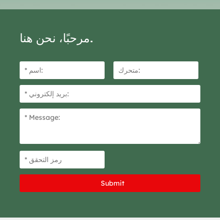
خاصًا عالي الأداء مخصصًا لأصعب
خاصًا عالي الأداء مخصصًا لأصعب
الوظائف. يسمح الإصدار السريع
الوظائف. يسمح الإصدار السريع
والسهل بإحكام أسرع.
والسهل بإحكام أسرع.
مرحبًا، نحن هنا.