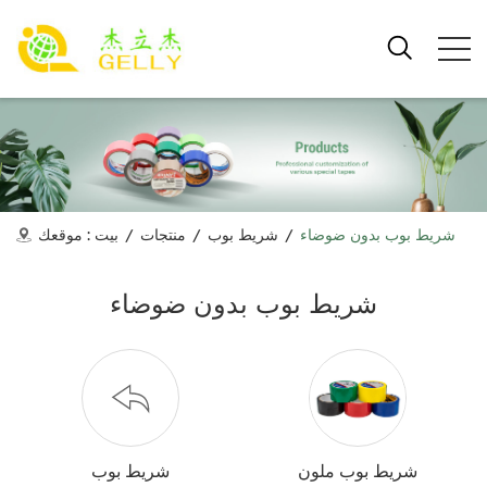
شريط بوب بدون ضوضاء
/
شريط بوب
/
منتجات
/
بيت
موقعك :
شريط بوب بدون ضوضاء
شريط بوب ملون
شريط بوب