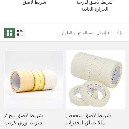
شريط لاصق لدرجة
شريط لاصق
الحرارة العادية
شريط لاصق منخفض
شريط لاصق بيج /
الالتصاق للجدران
شريط ورق كريب