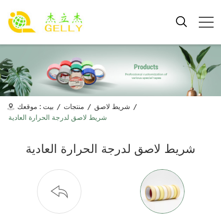
/
شريط لاصق
/
منتجات
/
بيت
موقعك :
شريط لاصق لدرجة الحرارة العادية
شريط لاصق لدرجة الحرارة العادية