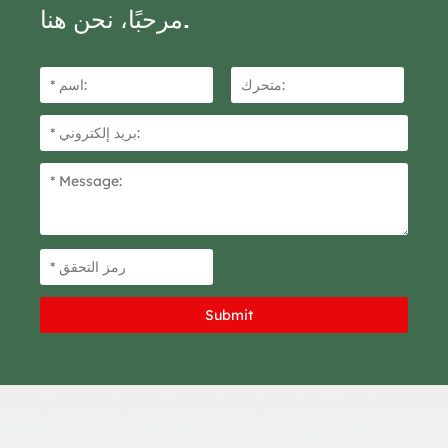
مرحبًا، نحن هنا.